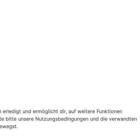
 erledigt und ermöglicht dir, auf weitere Funktionen
chte bitte unsere Nutzungsbedingungen und die verwandten
bewegst.