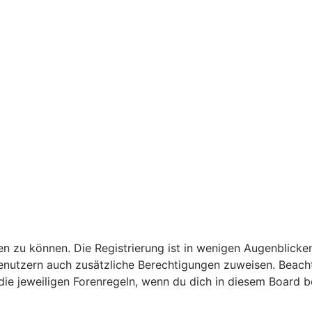
n zu können. Die Registrierung ist in wenigen Augenblicken
 Benutzern auch zusätzliche Berechtigungen zuweisen. Bea
 die jeweiligen Forenregeln, wenn du dich in diesem Board 