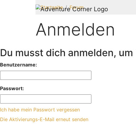
Startseite
Forum
Anmelden
Du musst dich anmelden, um i
Benutzername:
Passwort:
Ich habe mein Passwort vergessen
Die Aktivierungs-E-Mail erneut senden