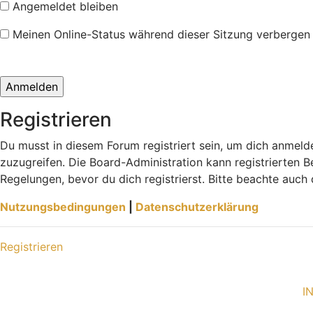
Angemeldet bleiben
Meinen Online-Status während dieser Sitzung verbergen
Registrieren
Du musst in diesem Forum registriert sein, um dich anmelde
zuzugreifen. Die Board-Administration kann registrierten
Regelungen, bevor du dich registrierst. Bitte beachte auch
Nutzungsbedingungen
|
Datenschutzerklärung
Registrieren
I