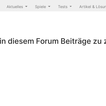
Aktuelles
Spiele
Tests
Artikel & Lös
n diesem Forum Beiträge zu z