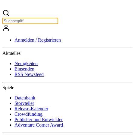
Anmelden / Registrieren
Aktuelles
Neuigkeiten
Einsenden
RSS Newsfeed
Spiele
Datenbank
Storyteller
Release-Kalender
Crowdfunding
Publisher und Entwickler
Adventure Corner Award