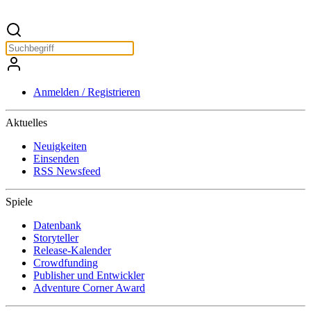
Anmelden / Registrieren
Aktuelles
Neuigkeiten
Einsenden
RSS Newsfeed
Spiele
Datenbank
Storyteller
Release-Kalender
Crowdfunding
Publisher und Entwickler
Adventure Corner Award