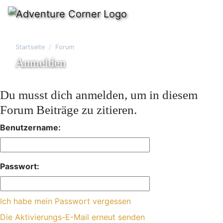
Startseite
Forum
Anmelden
Du musst dich anmelden, um in diesem
Forum Beiträge zu zitieren.
Benutzername:
Passwort:
Ich habe mein Passwort vergessen
Die Aktivierungs-E-Mail erneut senden