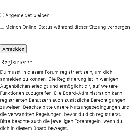
Angemeldet bleiben
Meinen Online-Status während dieser Sitzung verbergen
Registrieren
Du musst in diesem Forum registriert sein, um dich
anmelden zu können. Die Registrierung ist in wenigen
Augenblicken erledigt und ermöglicht dir, auf weitere
Funktionen zuzugreifen. Die Board-Administration kann
registrierten Benutzern auch zusätzliche Berechtigungen
zuweisen. Beachte bitte unsere Nutzungsbedingungen und
die verwandten Regelungen, bevor du dich registrierst.
Bitte beachte auch die jeweiligen Forenregeln, wenn du
dich in diesem Board bewegst.