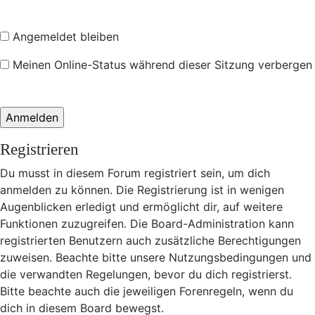
Angemeldet bleiben
Meinen Online-Status während dieser Sitzung verbergen
Registrieren
Du musst in diesem Forum registriert sein, um dich
anmelden zu können. Die Registrierung ist in wenigen
Augenblicken erledigt und ermöglicht dir, auf weitere
Funktionen zuzugreifen. Die Board-Administration kann
registrierten Benutzern auch zusätzliche Berechtigungen
zuweisen. Beachte bitte unsere Nutzungsbedingungen und
die verwandten Regelungen, bevor du dich registrierst.
Bitte beachte auch die jeweiligen Forenregeln, wenn du
dich in diesem Board bewegst.