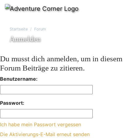
Startseite
Forum
Anmelden
Du musst dich anmelden, um in diesem
Forum Beiträge zu zitieren.
Benutzername:
Passwort:
Ich habe mein Passwort vergessen
Die Aktivierungs-E-Mail erneut senden