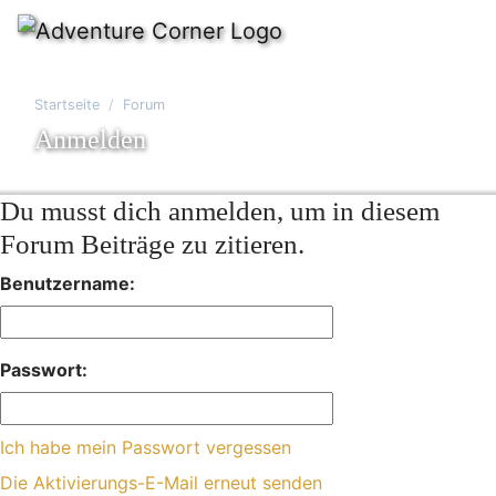
Startseite
Forum
Anmelden
Du musst dich anmelden, um in diesem
Forum Beiträge zu zitieren.
Benutzername:
Passwort:
Ich habe mein Passwort vergessen
Die Aktivierungs-E-Mail erneut senden