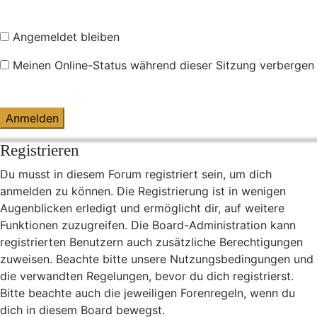
Angemeldet bleiben
Meinen Online-Status während dieser Sitzung verbergen
Registrieren
Du musst in diesem Forum registriert sein, um dich
anmelden zu können. Die Registrierung ist in wenigen
Augenblicken erledigt und ermöglicht dir, auf weitere
Funktionen zuzugreifen. Die Board-Administration kann
registrierten Benutzern auch zusätzliche Berechtigungen
zuweisen. Beachte bitte unsere Nutzungsbedingungen und
die verwandten Regelungen, bevor du dich registrierst.
Bitte beachte auch die jeweiligen Forenregeln, wenn du
dich in diesem Board bewegst.