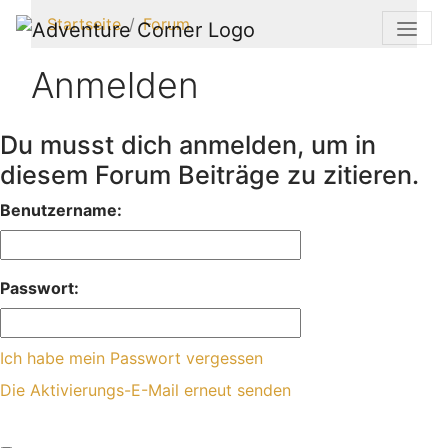
Startseite
Forum
Anmelden
Du musst dich anmelden, um in
diesem Forum Beiträge zu zitieren.
Benutzername:
Passwort:
Ich habe mein Passwort vergessen
Die Aktivierungs-E-Mail erneut senden