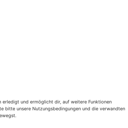
 erledigt und ermöglicht dir, auf weitere Funktionen
chte bitte unsere Nutzungsbedingungen und die verwandten
bewegst.