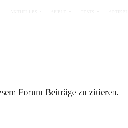
AKTUELLES
SPIELE
TESTS
ARTIKE
sem Forum Beiträge zu zitieren.