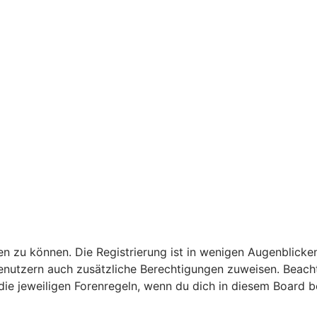
n zu können. Die Registrierung ist in wenigen Augenblicken
 Benutzern auch zusätzliche Berechtigungen zuweisen. Bea
 die jeweiligen Forenregeln, wenn du dich in diesem Board 