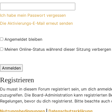
Ich habe mein Passwort vergessen
Die Aktivierungs-E-Mail erneut senden
Angemeldet bleiben
Meinen Online-Status während dieser Sitzung verbergen
Registrieren
Du musst in diesem Forum registriert sein, um dich anmelde
zuzugreifen. Die Board-Administration kann registrierten
Regelungen, bevor du dich registrierst. Bitte beachte auch
Nutzungsbedingungen
|
Datenschutzerklärung