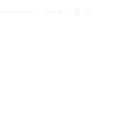
L & LÖSUNGEN
FORUM