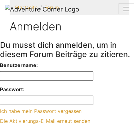
Startseite
Forum
Anmelden
Du musst dich anmelden, um in
diesem Forum Beiträge zu zitieren.
Benutzername:
Passwort:
Ich habe mein Passwort vergessen
Die Aktivierungs-E-Mail erneut senden