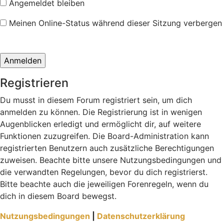
Angemeldet bleiben
Meinen Online-Status während dieser Sitzung verbergen
Registrieren
Du musst in diesem Forum registriert sein, um dich
anmelden zu können. Die Registrierung ist in wenigen
Augenblicken erledigt und ermöglicht dir, auf weitere
Funktionen zuzugreifen. Die Board-Administration kann
registrierten Benutzern auch zusätzliche Berechtigungen
zuweisen. Beachte bitte unsere Nutzungsbedingungen und
die verwandten Regelungen, bevor du dich registrierst.
Bitte beachte auch die jeweiligen Forenregeln, wenn du
dich in diesem Board bewegst.
Nutzungsbedingungen
|
Datenschutzerklärung