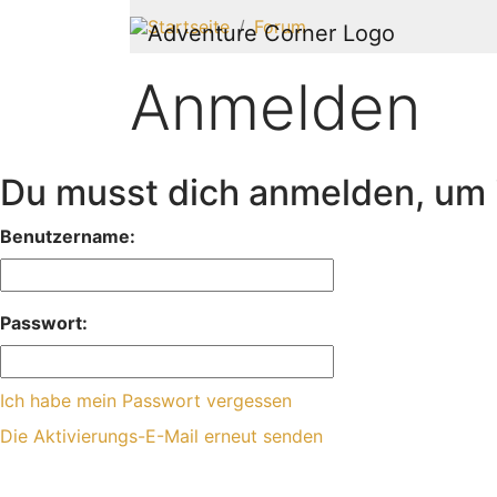
Startseite
Forum
Anmelden
Du musst dich anmelden, um i
Benutzername:
Passwort:
Ich habe mein Passwort vergessen
Die Aktivierungs-E-Mail erneut senden