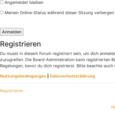
Angemeldet bleiben
Meinen Online-Status während dieser Sitzung verbergen
Registrieren
Du musst in diesem Forum registriert sein, um dich anmelde
zuzugreifen. Die Board-Administration kann registrierten
Regelungen, bevor du dich registrierst. Bitte beachte auch
Nutzungsbedingungen
|
Datenschutzerklärung
Registrieren
I