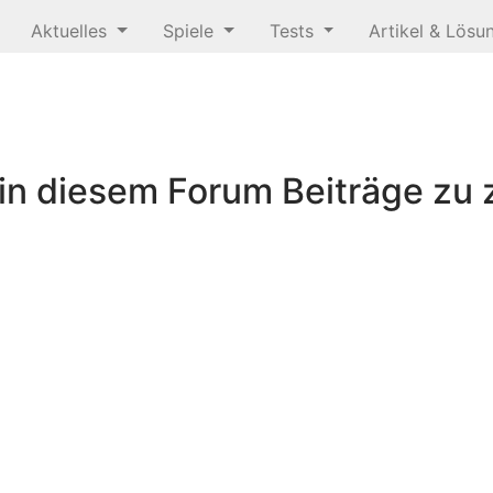
Aktuelles
Spiele
Tests
Artikel & Lös
n diesem Forum Beiträge zu z