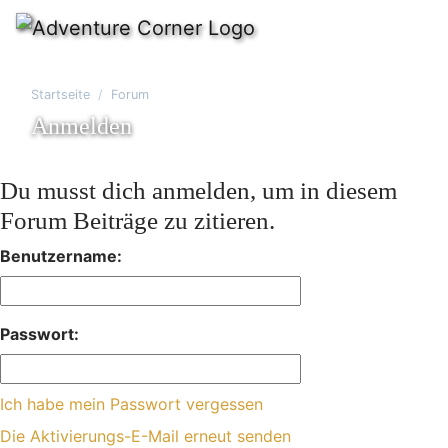
Startseite
Forum
Anmelden
Du musst dich anmelden, um in diesem
Forum Beiträge zu zitieren.
Benutzername:
Passwort:
Ich habe mein Passwort vergessen
Die Aktivierungs-E-Mail erneut senden