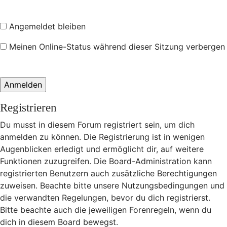
Angemeldet bleiben
Meinen Online-Status während dieser Sitzung verbergen
Registrieren
Du musst in diesem Forum registriert sein, um dich
anmelden zu können. Die Registrierung ist in wenigen
Augenblicken erledigt und ermöglicht dir, auf weitere
Funktionen zuzugreifen. Die Board-Administration kann
registrierten Benutzern auch zusätzliche Berechtigungen
zuweisen. Beachte bitte unsere Nutzungsbedingungen und
die verwandten Regelungen, bevor du dich registrierst.
Bitte beachte auch die jeweiligen Forenregeln, wenn du
dich in diesem Board bewegst.