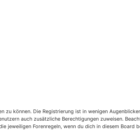
n zu können. Die Registrierung ist in wenigen Augenblicken
 Benutzern auch zusätzliche Berechtigungen zuweisen. Bea
 die jeweiligen Forenregeln, wenn du dich in diesem Board 