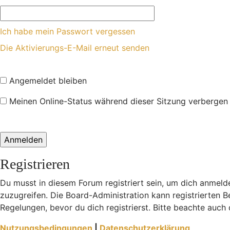
Ich habe mein Passwort vergessen
Die Aktivierungs-E-Mail erneut senden
Angemeldet bleiben
Meinen Online-Status während dieser Sitzung verbergen
Registrieren
Du musst in diesem Forum registriert sein, um dich anmelde
zuzugreifen. Die Board-Administration kann registrierten
Regelungen, bevor du dich registrierst. Bitte beachte auch
Nutzungsbedingungen
|
Datenschutzerklärung