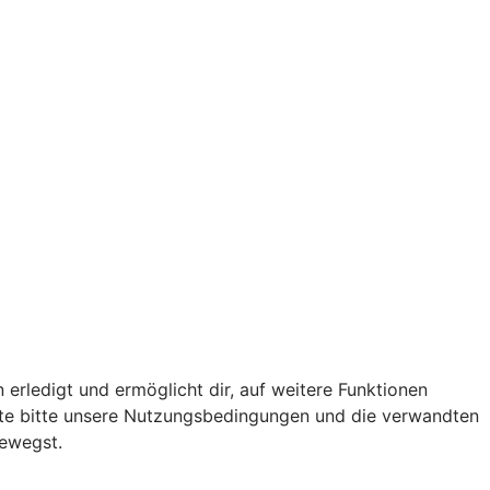
 erledigt und ermöglicht dir, auf weitere Funktionen
chte bitte unsere Nutzungsbedingungen und die verwandten
bewegst.