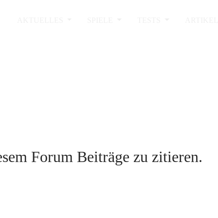
AKTUELLES
SPIELE
TESTS
ARTIKE
sem Forum Beiträge zu zitieren.