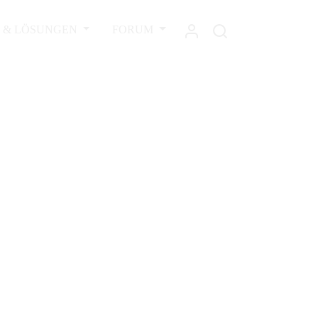
L & LÖSUNGEN
FORUM