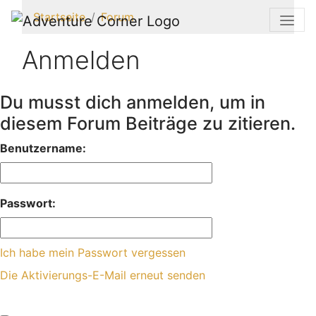
Startseite
Forum
Anmelden
Du musst dich anmelden, um in
diesem Forum Beiträge zu zitieren.
Benutzername:
Passwort:
Ich habe mein Passwort vergessen
Die Aktivierungs-E-Mail erneut senden