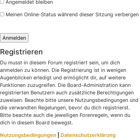
Angemeldet bleiben
Meinen Online-Status während dieser Sitzung verbergen
Registrieren
Du musst in diesem Forum registriert sein, um dich
anmelden zu können. Die Registrierung ist in wenigen
Augenblicken erledigt und ermöglicht dir, auf weitere
Funktionen zuzugreifen. Die Board-Administration kann
registrierten Benutzern auch zusätzliche Berechtigungen
zuweisen. Beachte bitte unsere Nutzungsbedingungen und
die verwandten Regelungen, bevor du dich registrierst.
Bitte beachte auch die jeweiligen Forenregeln, wenn du
dich in diesem Board bewegst.
Nutzungsbedingungen
|
Datenschutzerklärung