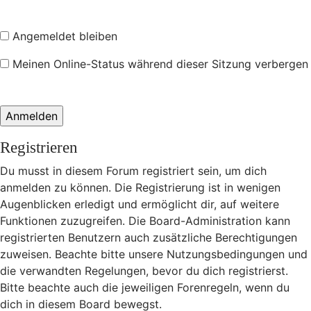
Angemeldet bleiben
Meinen Online-Status während dieser Sitzung verbergen
Registrieren
Du musst in diesem Forum registriert sein, um dich
anmelden zu können. Die Registrierung ist in wenigen
Augenblicken erledigt und ermöglicht dir, auf weitere
Funktionen zuzugreifen. Die Board-Administration kann
registrierten Benutzern auch zusätzliche Berechtigungen
zuweisen. Beachte bitte unsere Nutzungsbedingungen und
die verwandten Regelungen, bevor du dich registrierst.
Bitte beachte auch die jeweiligen Forenregeln, wenn du
dich in diesem Board bewegst.