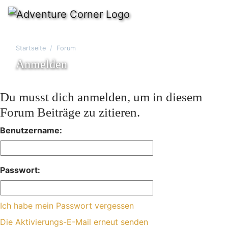
Startseite
Forum
Anmelden
Du musst dich anmelden, um in diesem
Forum Beiträge zu zitieren.
Benutzername:
Passwort:
Ich habe mein Passwort vergessen
Die Aktivierungs-E-Mail erneut senden