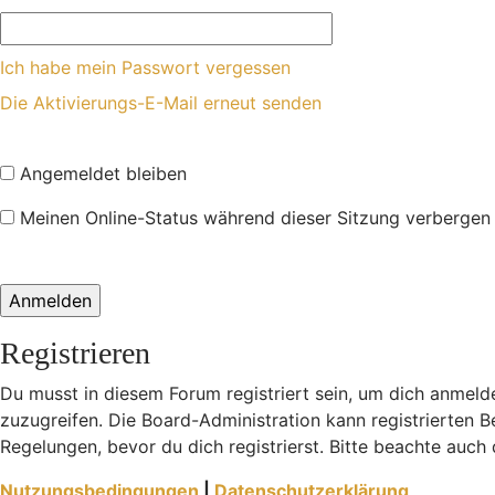
Ich habe mein Passwort vergessen
Die Aktivierungs-E-Mail erneut senden
Angemeldet bleiben
Meinen Online-Status während dieser Sitzung verbergen
Registrieren
Du musst in diesem Forum registriert sein, um dich anmelde
zuzugreifen. Die Board-Administration kann registrierten
Regelungen, bevor du dich registrierst. Bitte beachte auch
Nutzungsbedingungen
|
Datenschutzerklärung