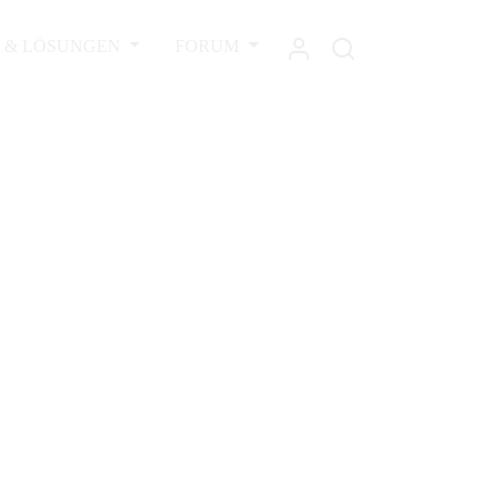
L & LÖSUNGEN
FORUM