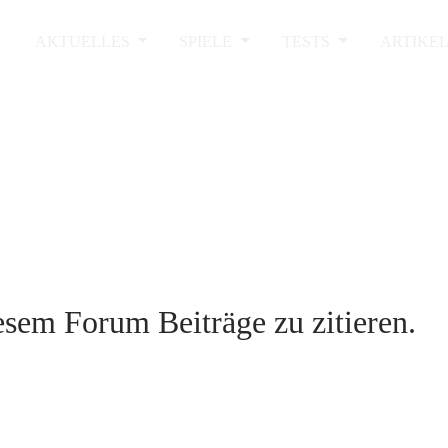
AKTUELLES
SPIELE
TESTS
ARTIKE
sem Forum Beiträge zu zitieren.