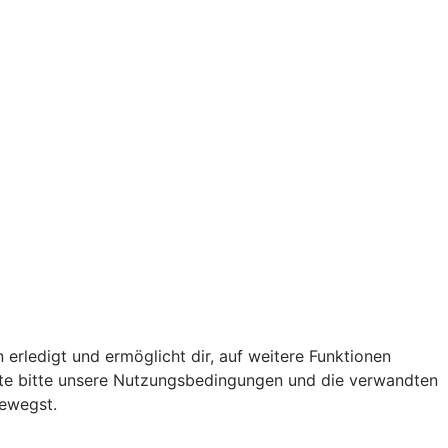
 erledigt und ermöglicht dir, auf weitere Funktionen
chte bitte unsere Nutzungsbedingungen und die verwandten
bewegst.