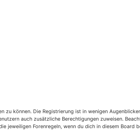
n zu können. Die Registrierung ist in wenigen Augenblicken
 Benutzern auch zusätzliche Berechtigungen zuweisen. Bea
 die jeweiligen Forenregeln, wenn du dich in diesem Board 