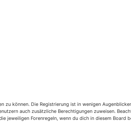
n zu können. Die Registrierung ist in wenigen Augenblicken
 Benutzern auch zusätzliche Berechtigungen zuweisen. Bea
 die jeweiligen Forenregeln, wenn du dich in diesem Board 