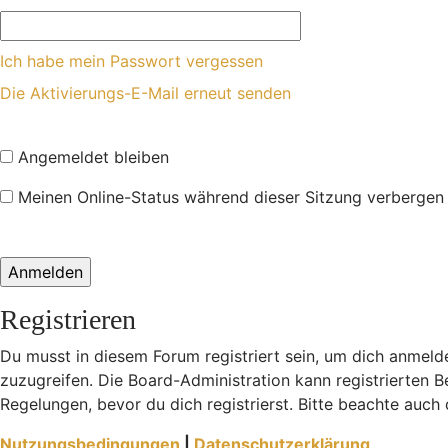
Ich habe mein Passwort vergessen
Die Aktivierungs-E-Mail erneut senden
Angemeldet bleiben
Meinen Online-Status während dieser Sitzung verbergen
Registrieren
Du musst in diesem Forum registriert sein, um dich anmelde
zuzugreifen. Die Board-Administration kann registrierten
Regelungen, bevor du dich registrierst. Bitte beachte auch
Nutzungsbedingungen
|
Datenschutzerklärung