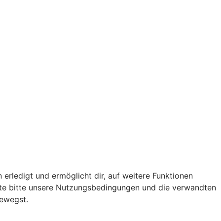
 erledigt und ermöglicht dir, auf weitere Funktionen
chte bitte unsere Nutzungsbedingungen und die verwandten
bewegst.