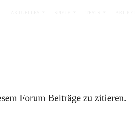
AKTUELLES
SPIELE
TESTS
ARTIKE
sem Forum Beiträge zu zitieren.