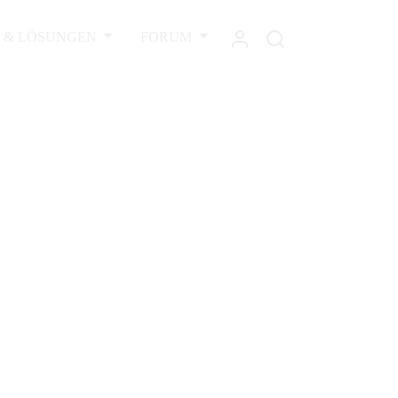
L & LÖSUNGEN
FORUM