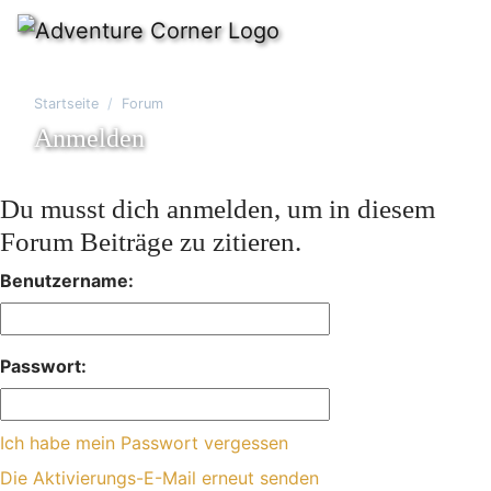
Startseite
Forum
Anmelden
Du musst dich anmelden, um in diesem
Forum Beiträge zu zitieren.
Benutzername:
Passwort:
Ich habe mein Passwort vergessen
Die Aktivierungs-E-Mail erneut senden