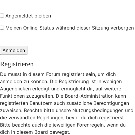
Angemeldet bleiben
Meinen Online-Status während dieser Sitzung verbergen
Registrieren
Du musst in diesem Forum registriert sein, um dich
anmelden zu können. Die Registrierung ist in wenigen
Augenblicken erledigt und ermöglicht dir, auf weitere
Funktionen zuzugreifen. Die Board-Administration kann
registrierten Benutzern auch zusätzliche Berechtigungen
zuweisen. Beachte bitte unsere Nutzungsbedingungen und
die verwandten Regelungen, bevor du dich registrierst.
Bitte beachte auch die jeweiligen Forenregeln, wenn du
dich in diesem Board bewegst.