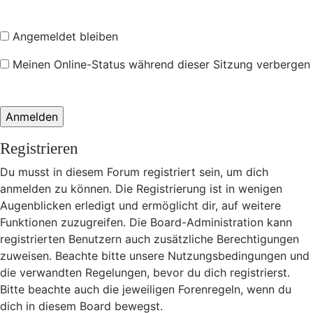
Angemeldet bleiben
Meinen Online-Status während dieser Sitzung verbergen
Registrieren
Du musst in diesem Forum registriert sein, um dich
anmelden zu können. Die Registrierung ist in wenigen
Augenblicken erledigt und ermöglicht dir, auf weitere
Funktionen zuzugreifen. Die Board-Administration kann
registrierten Benutzern auch zusätzliche Berechtigungen
zuweisen. Beachte bitte unsere Nutzungsbedingungen und
die verwandten Regelungen, bevor du dich registrierst.
Bitte beachte auch die jeweiligen Forenregeln, wenn du
dich in diesem Board bewegst.