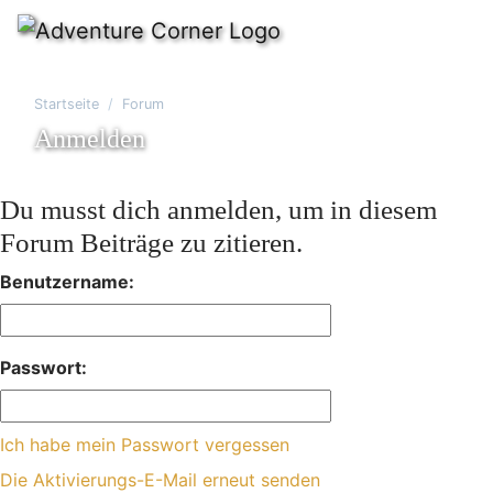
Startseite
Forum
Anmelden
Du musst dich anmelden, um in diesem
Forum Beiträge zu zitieren.
Benutzername:
Passwort:
Ich habe mein Passwort vergessen
Die Aktivierungs-E-Mail erneut senden