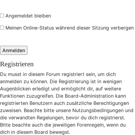
Angemeldet bleiben
Meinen Online-Status während dieser Sitzung verbergen
Registrieren
Du musst in diesem Forum registriert sein, um dich
anmelden zu können. Die Registrierung ist in wenigen
Augenblicken erledigt und ermöglicht dir, auf weitere
Funktionen zuzugreifen. Die Board-Administration kann
registrierten Benutzern auch zusätzliche Berechtigungen
zuweisen. Beachte bitte unsere Nutzungsbedingungen und
die verwandten Regelungen, bevor du dich registrierst.
Bitte beachte auch die jeweiligen Forenregeln, wenn du
dich in diesem Board bewegst.