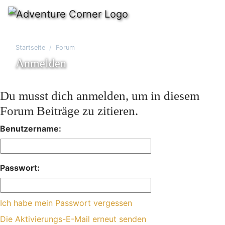
Startseite
Forum
Anmelden
Du musst dich anmelden, um in diesem
Forum Beiträge zu zitieren.
Benutzername:
Passwort:
Ich habe mein Passwort vergessen
Die Aktivierungs-E-Mail erneut senden