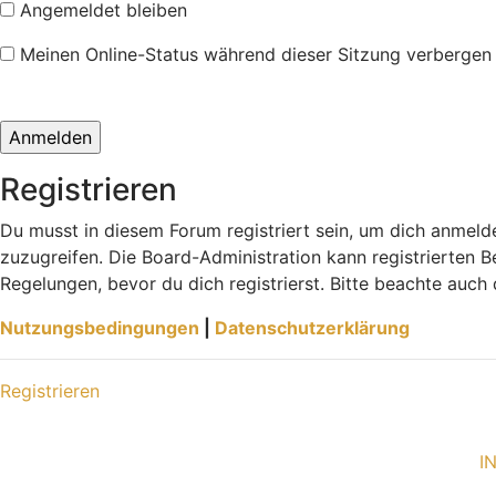
Angemeldet bleiben
Meinen Online-Status während dieser Sitzung verbergen
Registrieren
Du musst in diesem Forum registriert sein, um dich anmelde
zuzugreifen. Die Board-Administration kann registrierten
Regelungen, bevor du dich registrierst. Bitte beachte auch
Nutzungsbedingungen
|
Datenschutzerklärung
Registrieren
I