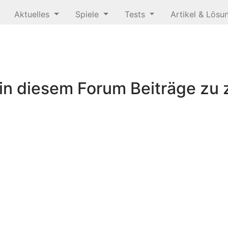
Aktuelles
Spiele
Tests
Artikel & Lös
n diesem Forum Beiträge zu z