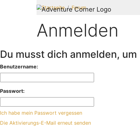
Startseite
Forum
Anmelden
Du musst dich anmelden, um i
Benutzername:
Passwort:
Ich habe mein Passwort vergessen
Die Aktivierungs-E-Mail erneut senden