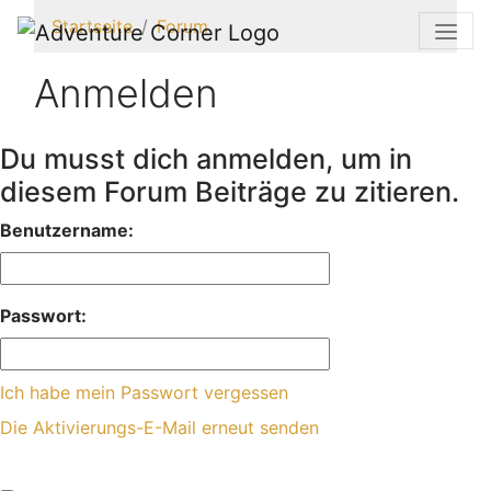
Startseite
Forum
Anmelden
Du musst dich anmelden, um in
diesem Forum Beiträge zu zitieren.
Benutzername:
Passwort:
Ich habe mein Passwort vergessen
Die Aktivierungs-E-Mail erneut senden