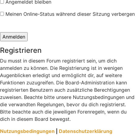
Angemeldet bleiben
Meinen Online-Status während dieser Sitzung verbergen
Registrieren
Du musst in diesem Forum registriert sein, um dich
anmelden zu können. Die Registrierung ist in wenigen
Augenblicken erledigt und ermöglicht dir, auf weitere
Funktionen zuzugreifen. Die Board-Administration kann
registrierten Benutzern auch zusätzliche Berechtigungen
zuweisen. Beachte bitte unsere Nutzungsbedingungen und
die verwandten Regelungen, bevor du dich registrierst.
Bitte beachte auch die jeweiligen Forenregeln, wenn du
dich in diesem Board bewegst.
Nutzungsbedingungen
|
Datenschutzerklärung