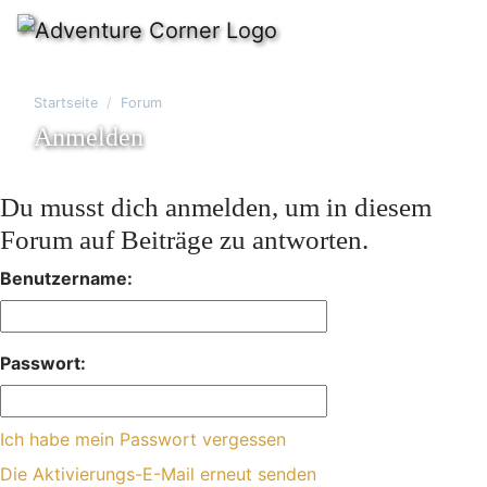
Startseite
Forum
Anmelden
Du musst dich anmelden, um in diesem
Forum auf Beiträge zu antworten.
Benutzername:
Passwort:
Ich habe mein Passwort vergessen
Die Aktivierungs-E-Mail erneut senden