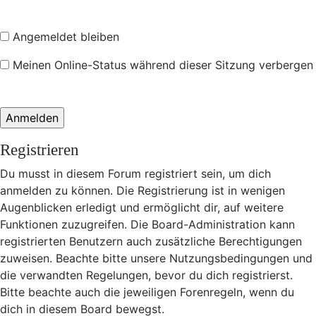
Angemeldet bleiben
Meinen Online-Status während dieser Sitzung verbergen
Registrieren
Du musst in diesem Forum registriert sein, um dich
anmelden zu können. Die Registrierung ist in wenigen
Augenblicken erledigt und ermöglicht dir, auf weitere
Funktionen zuzugreifen. Die Board-Administration kann
registrierten Benutzern auch zusätzliche Berechtigungen
zuweisen. Beachte bitte unsere Nutzungsbedingungen und
die verwandten Regelungen, bevor du dich registrierst.
Bitte beachte auch die jeweiligen Forenregeln, wenn du
dich in diesem Board bewegst.