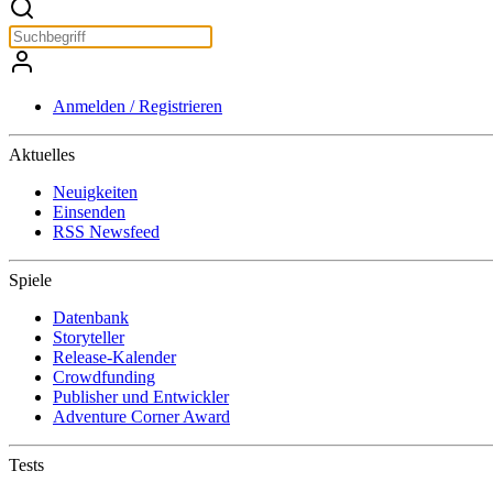
Anmelden / Registrieren
Aktuelles
Neuigkeiten
Einsenden
RSS Newsfeed
Spiele
Datenbank
Storyteller
Release-Kalender
Crowdfunding
Publisher und Entwickler
Adventure Corner Award
Tests