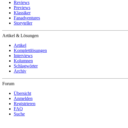
Reviews
Previews
Klassiker
Fanadventures
Storyteller
Artikel & Lösungen
Artikel
Komplettlösungen
Interviews
Kolumnen
Schlagwörter
Archiv
Forum
Übersicht
Anmelden
Registrieren
FAQ
Suche