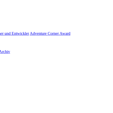
her und Entwickler
Adventure Corner Award
Archiv