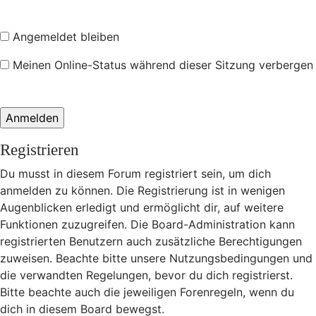
Angemeldet bleiben
Meinen Online-Status während dieser Sitzung verbergen
Registrieren
Du musst in diesem Forum registriert sein, um dich
anmelden zu können. Die Registrierung ist in wenigen
Augenblicken erledigt und ermöglicht dir, auf weitere
Funktionen zuzugreifen. Die Board-Administration kann
registrierten Benutzern auch zusätzliche Berechtigungen
zuweisen. Beachte bitte unsere Nutzungsbedingungen und
die verwandten Regelungen, bevor du dich registrierst.
Bitte beachte auch die jeweiligen Forenregeln, wenn du
dich in diesem Board bewegst.