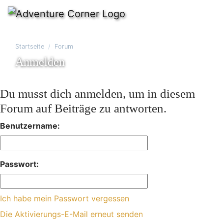
Startseite
Forum
Anmelden
Du musst dich anmelden, um in diesem
Forum auf Beiträge zu antworten.
Benutzername:
Passwort:
Ich habe mein Passwort vergessen
Die Aktivierungs-E-Mail erneut senden