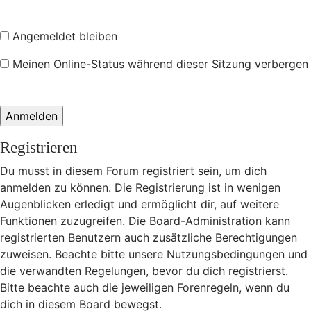
Angemeldet bleiben
Meinen Online-Status während dieser Sitzung verbergen
Registrieren
Du musst in diesem Forum registriert sein, um dich
anmelden zu können. Die Registrierung ist in wenigen
Augenblicken erledigt und ermöglicht dir, auf weitere
Funktionen zuzugreifen. Die Board-Administration kann
registrierten Benutzern auch zusätzliche Berechtigungen
zuweisen. Beachte bitte unsere Nutzungsbedingungen und
die verwandten Regelungen, bevor du dich registrierst.
Bitte beachte auch die jeweiligen Forenregeln, wenn du
dich in diesem Board bewegst.