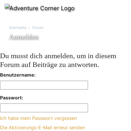
Startseite
Forum
Anmelden
Du musst dich anmelden, um in diesem
Forum auf Beiträge zu antworten.
Benutzername:
Passwort:
Ich habe mein Passwort vergessen
Die Aktivierungs-E-Mail erneut senden