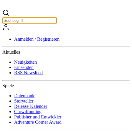
Anmelden / Registrieren
Aktuelles
Neuigkeiten
Einsenden
RSS Newsfeed
Spiele
Datenbank
Storyteller
Release-Kalender
Crowdfunding
Publisher und Entwickler
Adventure Corner Award