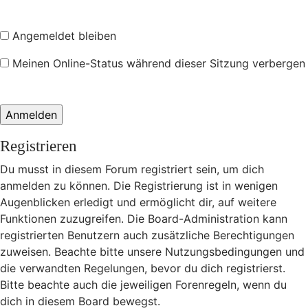
Angemeldet bleiben
Meinen Online-Status während dieser Sitzung verbergen
Registrieren
Du musst in diesem Forum registriert sein, um dich
anmelden zu können. Die Registrierung ist in wenigen
Augenblicken erledigt und ermöglicht dir, auf weitere
Funktionen zuzugreifen. Die Board-Administration kann
registrierten Benutzern auch zusätzliche Berechtigungen
zuweisen. Beachte bitte unsere Nutzungsbedingungen und
die verwandten Regelungen, bevor du dich registrierst.
Bitte beachte auch die jeweiligen Forenregeln, wenn du
dich in diesem Board bewegst.