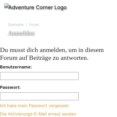
Startseite
Forum
Anmelden
Du musst dich anmelden, um in diesem
Forum auf Beiträge zu antworten.
Benutzername:
Passwort:
Ich habe mein Passwort vergessen
Die Aktivierungs-E-Mail erneut senden