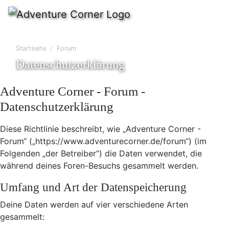
Startseite
Forum
Datenschutzerklärung
Adventure Corner - Forum -
Datenschutzerklärung
Diese Richtlinie beschreibt, wie „Adventure Corner -
Forum“ („https://www.adventurecorner.de/forum“) (im
Folgenden „der Betreiber“) die Daten verwendet, die
während deines Foren-Besuchs gesammelt werden.
Umfang und Art der Datenspeicherung
Deine Daten werden auf vier verschiedene Arten
gesammelt: