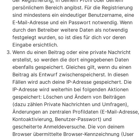
der Registrierung, in deinem Profil oder deinem
persönlichem Bereich angibst. Für die Registrierung
sind mindestens ein eindeutiger Benutzername, eine
E-Mail-Adresse und ein Passwort notwendig. Wenn
durch den Betreiber weitere Daten als notwendig
festgelegt wurden, so ist dies für dich vor deren
Eingabe ersichtlich.
Wenn du einen Beitrag oder eine private Nachricht
erstellst, so werden die dort eingegebenen Daten
ebenfalls gespeichert. Gleiches gilt, wenn du einen
Beitrag als Entwurf zwischenspeicherst. In diesen
Fällen wird auch deine IP-Adresse gespeichert. Die
IP-Adresse wird weiterhin bei folgenden Aktionen
gespeichert: Löschen und Ändern von Beiträgen
(dazu zählen Private Nachrichten und Umfragen),
Änderungen an zentralen Profildaten (E-Mail-Adresse,
Kontoaktivierung, Benutzer-Passwort) und
gescheiterte Anmeldeversuche. Die von deinem
Browser übermittelte Browser-Kennzeichnung (User