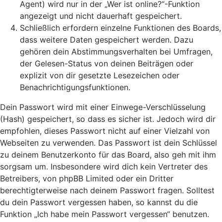
Agent) wird nur in der „Wer ist online?“-Funktion
angezeigt und nicht dauerhaft gespeichert.
Schließlich erfordern einzelne Funktionen des Boards,
dass weitere Daten gespeichert werden. Dazu
gehören dein Abstimmungsverhalten bei Umfragen,
der Gelesen-Status von deinen Beiträgen oder
explizit von dir gesetzte Lesezeichen oder
Benachrichtigungsfunktionen.
Dein Passwort wird mit einer Einwege-Verschlüsselung
(Hash) gespeichert, so dass es sicher ist. Jedoch wird dir
empfohlen, dieses Passwort nicht auf einer Vielzahl von
Webseiten zu verwenden. Das Passwort ist dein Schlüssel
zu deinem Benutzerkonto für das Board, also geh mit ihm
sorgsam um. Insbesondere wird dich kein Vertreter des
Betreibers, von phpBB Limited oder ein Dritter
berechtigterweise nach deinem Passwort fragen. Solltest
du dein Passwort vergessen haben, so kannst du die
Funktion „Ich habe mein Passwort vergessen“ benutzen.