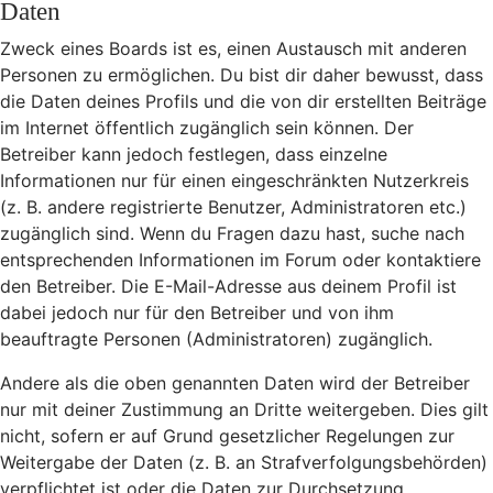
Daten
Zweck eines Boards ist es, einen Austausch mit anderen
Personen zu ermöglichen. Du bist dir daher bewusst, dass
die Daten deines Profils und die von dir erstellten Beiträge
im Internet öffentlich zugänglich sein können. Der
Betreiber kann jedoch festlegen, dass einzelne
Informationen nur für einen eingeschränkten Nutzerkreis
(z. B. andere registrierte Benutzer, Administratoren etc.)
zugänglich sind. Wenn du Fragen dazu hast, suche nach
entsprechenden Informationen im Forum oder kontaktiere
den Betreiber. Die E-Mail-Adresse aus deinem Profil ist
dabei jedoch nur für den Betreiber und von ihm
beauftragte Personen (Administratoren) zugänglich.
Andere als die oben genannten Daten wird der Betreiber
nur mit deiner Zustimmung an Dritte weitergeben. Dies gilt
nicht, sofern er auf Grund gesetzlicher Regelungen zur
Weitergabe der Daten (z. B. an Strafverfolgungsbehörden)
verpflichtet ist oder die Daten zur Durchsetzung