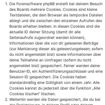
Die Forensoftware phpBB erstellt bei deinem Besuch
des Boards mehrere Cookies. Cookies sind kleine
Textdateien, die dein Browser als temporäre Dateien
ablegt und die zwischen den einzelnen Aufrufen des
Boards erhalten bleiben. In diesen Cookies sind die
aktuelle ID deiner Sitzung (damit dir alle
Seitenaufrufe zugeordnet werden können),
Informationen über die von dir gelesenen Beiträge
(zur Markierung dieser als gelesen/ungelesen; sofern
du nicht angemeldet bist) sowie Informationen über
deine Teilnahme an Umfragen (sofern du nicht
angemeldet bist) gespeichert. Ferner werden deine
Benutzer-ID, ein Authentifizierungsschlüssel und eine
Session-ID gespeichert. Die Cookies haben
standardmäßig eine Gültigkeit von einem Jahr. Alle
Cookies kannst du jederzeit über die Funktion „Alle
Cookies löschen“ löschen.
Weiterhin werden die Daten gespeichert, die du bei