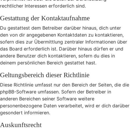
rechtlicher Interessen erforderlich sind.
Gestattung der Kontaktaufnahme
Du gestattest dem Betreiber darüber hinaus, dich unter
den von dir angegebenen Kontaktdaten zu kontaktieren,
sofern dies zur Übermittlung zentraler Informationen über
das Board erforderlich ist. Darüber hinaus dürfen er und
andere Benutzer dich kontaktieren, sofern du dies in
deinem persönlichen Bereich gestattet hast.
Geltungsbereich dieser Richtlinie
Diese Richtlinie umfasst nur den Bereich der Seiten, die die
phpBB-Software umfassen. Sofern der Betreiber in
anderen Bereichen seiner Software weitere
personenbezogene Daten verarbeitet, wird er dich darüber
gesondert informieren.
Auskunftsrecht