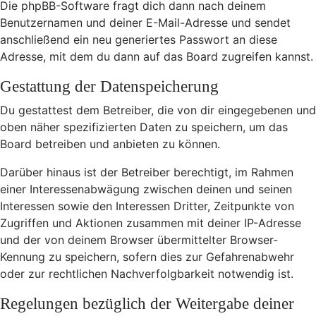
Die phpBB-Software fragt dich dann nach deinem
Benutzernamen und deiner E-Mail-Adresse und sendet
anschließend ein neu generiertes Passwort an diese
Adresse, mit dem du dann auf das Board zugreifen kannst.
Gestattung der Datenspeicherung
Du gestattest dem Betreiber, die von dir eingegebenen und
oben näher spezifizierten Daten zu speichern, um das
Board betreiben und anbieten zu können.
Darüber hinaus ist der Betreiber berechtigt, im Rahmen
einer Interessenabwägung zwischen deinen und seinen
Interessen sowie den Interessen Dritter, Zeitpunkte von
Zugriffen und Aktionen zusammen mit deiner IP-Adresse
und der von deinem Browser übermittelter Browser-
Kennung zu speichern, sofern dies zur Gefahrenabwehr
oder zur rechtlichen Nachverfolgbarkeit notwendig ist.
Regelungen bezüglich der Weitergabe deiner