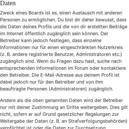
Daten
Zweck eines Boards ist es, einen Austausch mit anderen
Personen zu ermöglichen. Du bist dir daher bewusst, dass
die Daten deines Profils und die von dir erstellten Beiträge
im Internet öffentlich zugänglich sein können. Der
Betreiber kann jedoch festlegen, dass einzelne
Informationen nur für einen eingeschränkten Nutzerkreis
(z. B. andere registrierte Benutzer, Administratoren etc.)
zugänglich sind. Wenn du Fragen dazu hast, suche nach
entsprechenden Informationen im Forum oder kontaktiere
den Betreiber. Die E-Mail-Adresse aus deinem Profil ist
dabei jedoch nur für den Betreiber und von ihm
beauftragte Personen (Administratoren) zugänglich.
Andere als die oben genannten Daten wird der Betreiber
nur mit deiner Zustimmung an Dritte weitergeben. Dies gilt
nicht, sofern er auf Grund gesetzlicher Regelungen zur
Weitergabe der Daten (z. B. an Strafverfolgungsbehörden)
verpflichtet ist oder die Daten zur Durchsetzung