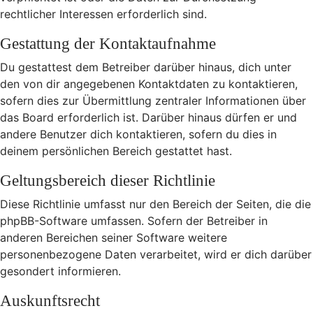
rechtlicher Interessen erforderlich sind.
Gestattung der Kontaktaufnahme
Du gestattest dem Betreiber darüber hinaus, dich unter
den von dir angegebenen Kontaktdaten zu kontaktieren,
sofern dies zur Übermittlung zentraler Informationen über
das Board erforderlich ist. Darüber hinaus dürfen er und
andere Benutzer dich kontaktieren, sofern du dies in
deinem persönlichen Bereich gestattet hast.
Geltungsbereich dieser Richtlinie
Diese Richtlinie umfasst nur den Bereich der Seiten, die die
phpBB-Software umfassen. Sofern der Betreiber in
anderen Bereichen seiner Software weitere
personenbezogene Daten verarbeitet, wird er dich darüber
gesondert informieren.
Auskunftsrecht