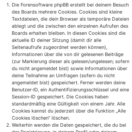
Die Forensoftware phpBB erstellt bei deinem Besuch
des Boards mehrere Cookies. Cookies sind kleine
Textdateien, die dein Browser als temporäre Dateien
ablegt und die zwischen den einzelnen Aufrufen des
Boards erhalten bleiben. In diesen Cookies sind die
aktuelle ID deiner Sitzung (damit dir alle
Seitenaufrufe zugeordnet werden können),
Informationen über die von dir gelesenen Beiträge
(zur Markierung dieser als gelesen/ungelesen; sofern
du nicht angemeldet bist) sowie Informationen über
deine Teilnahme an Umfragen (sofern du nicht
angemeldet bist) gespeichert. Ferner werden deine
Benutzer-ID, ein Authentifizierungsschlüssel und eine
Session-ID gespeichert. Die Cookies haben
standardmäßig eine Gültigkeit von einem Jahr. Alle
Cookies kannst du jederzeit über die Funktion „Alle
Cookies löschen“ löschen.
Weiterhin werden die Daten gespeichert, die du bei