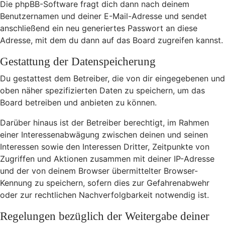
Die phpBB-Software fragt dich dann nach deinem
Benutzernamen und deiner E-Mail-Adresse und sendet
anschließend ein neu generiertes Passwort an diese
Adresse, mit dem du dann auf das Board zugreifen kannst.
Gestattung der Datenspeicherung
Du gestattest dem Betreiber, die von dir eingegebenen und
oben näher spezifizierten Daten zu speichern, um das
Board betreiben und anbieten zu können.
Darüber hinaus ist der Betreiber berechtigt, im Rahmen
einer Interessenabwägung zwischen deinen und seinen
Interessen sowie den Interessen Dritter, Zeitpunkte von
Zugriffen und Aktionen zusammen mit deiner IP-Adresse
und der von deinem Browser übermittelter Browser-
Kennung zu speichern, sofern dies zur Gefahrenabwehr
oder zur rechtlichen Nachverfolgbarkeit notwendig ist.
Regelungen bezüglich der Weitergabe deiner