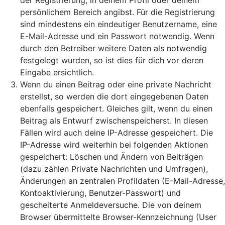
der Registrierung, in deinem Profil oder deinem
persönlichem Bereich angibst. Für die Registrierung
sind mindestens ein eindeutiger Benutzername, eine
E-Mail-Adresse und ein Passwort notwendig. Wenn
durch den Betreiber weitere Daten als notwendig
festgelegt wurden, so ist dies für dich vor deren
Eingabe ersichtlich.
Wenn du einen Beitrag oder eine private Nachricht
erstellst, so werden die dort eingegebenen Daten
ebenfalls gespeichert. Gleiches gilt, wenn du einen
Beitrag als Entwurf zwischenspeicherst. In diesen
Fällen wird auch deine IP-Adresse gespeichert. Die
IP-Adresse wird weiterhin bei folgenden Aktionen
gespeichert: Löschen und Ändern von Beiträgen
(dazu zählen Private Nachrichten und Umfragen),
Änderungen an zentralen Profildaten (E-Mail-Adresse,
Kontoaktivierung, Benutzer-Passwort) und
gescheiterte Anmeldeversuche. Die von deinem
Browser übermittelte Browser-Kennzeichnung (User