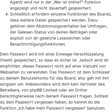
Agent) wird nur in der „Wer ist online?“-Funktion
angezeigt und nicht dauerhaft gespeichert.
Schließlich erfordern einzelne Funktionen des Boards,
dass weitere Daten gespeichert werden. Dazu
gehören dein Abstimmungsverhalten bei Umfragen,
der Gelesen-Status von deinen Beiträgen oder
explizit von dir gesetzte Lesezeichen oder
Benachrichtigungsfunktionen.
Dein Passwort wird mit einer Einwege-Verschlüsselung
(Hash) gespeichert, so dass es sicher ist. Jedoch wird dir
empfohlen, dieses Passwort nicht auf einer Vielzahl von
Webseiten zu verwenden. Das Passwort ist dein Schlüssel
zu deinem Benutzerkonto für das Board, also geh mit ihm
sorgsam um. Insbesondere wird dich kein Vertreter des
Betreibers, von phpBB Limited oder ein Dritter
berechtigterweise nach deinem Passwort fragen. Solltest
du dein Passwort vergessen haben, so kannst du die
Funktion „Ich habe mein Passwort vergessen“ benutzen.