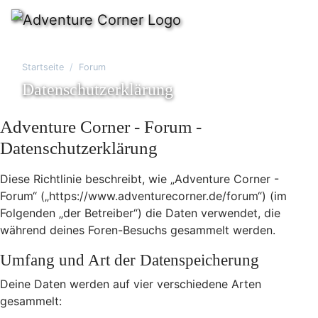
Startseite
Forum
Datenschutzerklärung
Adventure Corner - Forum -
Datenschutzerklärung
Diese Richtlinie beschreibt, wie „Adventure Corner -
Forum“ („https://www.adventurecorner.de/forum“) (im
Folgenden „der Betreiber“) die Daten verwendet, die
während deines Foren-Besuchs gesammelt werden.
Umfang und Art der Datenspeicherung
Deine Daten werden auf vier verschiedene Arten
gesammelt: