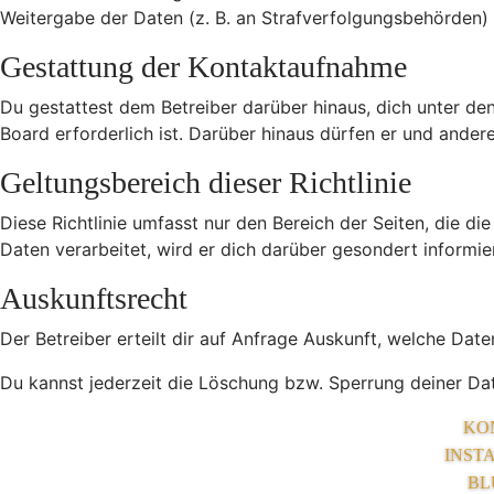
Weitergabe der Daten (z. B. an Strafverfolgungsbehörden) ve
Gestattung der Kontaktaufnahme
Du gestattest dem Betreiber darüber hinaus, dich unter de
Board erforderlich ist. Darüber hinaus dürfen er und andere
Geltungsbereich dieser Richtlinie
Diese Richtlinie umfasst nur den Bereich der Seiten, die 
Daten verarbeitet, wird er dich darüber gesondert informie
Auskunftsrecht
Der Betreiber erteilt dir auf Anfrage Auskunft, welche Date
Du kannst jederzeit die Löschung bzw. Sperrung deiner Date
KO
INST
BL