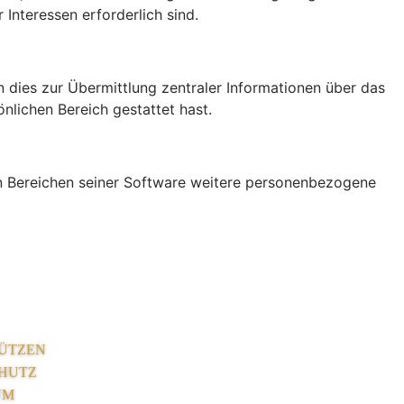
Interessen erforderlich sind.
 dies zur Übermittlung zentraler Informationen über das
nlichen Bereich gestattet hast.
ren Bereichen seiner Software weitere personenbezogene
ÜTZEN
HUTZ
UM