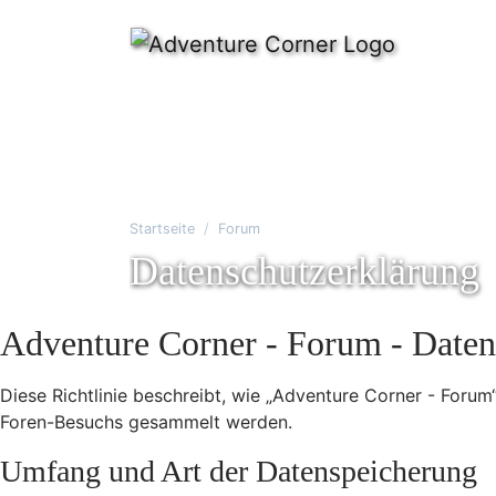
Startseite
Forum
Datenschutzerklärung
Adventure Corner - Forum - Daten
Diese Richtlinie beschreibt, wie „Adventure Corner - Foru
Foren-Besuchs gesammelt werden.
Umfang und Art der Datenspeicherung