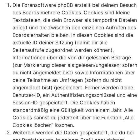
Die Forensoftware phpBB erstellt bei deinem Besuch
des Boards mehrere Cookies. Cookies sind kleine
Textdateien, die dein Browser als temporäre Dateien
ablegt und die zwischen den einzelnen Aufrufen des
Boards erhalten bleiben. In diesen Cookies sind die
aktuelle ID deiner Sitzung (damit dir alle
Seitenaufrufe zugeordnet werden können),
Informationen über die von dir gelesenen Beiträge
(zur Markierung dieser als gelesen/ungelesen; sofern
du nicht angemeldet bist) sowie Informationen über
deine Teilnahme an Umfragen (sofern du nicht
angemeldet bist) gespeichert. Ferner werden deine
Benutzer-ID, ein Authentifizierungsschlüssel und eine
Session-ID gespeichert. Die Cookies haben
standardmäßig eine Gültigkeit von einem Jahr. Alle
Cookies kannst du jederzeit über die Funktion „Alle
Cookies löschen“ löschen.
Weiterhin werden die Daten gespeichert, die du bei