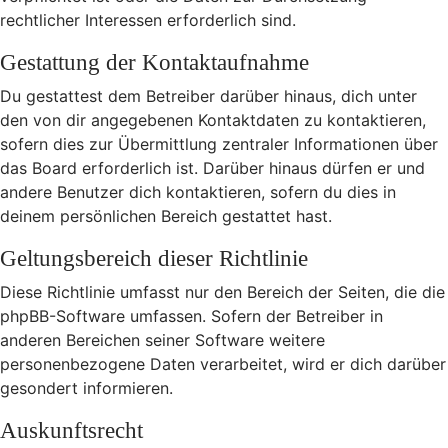
rechtlicher Interessen erforderlich sind.
Gestattung der Kontaktaufnahme
Du gestattest dem Betreiber darüber hinaus, dich unter
den von dir angegebenen Kontaktdaten zu kontaktieren,
sofern dies zur Übermittlung zentraler Informationen über
das Board erforderlich ist. Darüber hinaus dürfen er und
andere Benutzer dich kontaktieren, sofern du dies in
deinem persönlichen Bereich gestattet hast.
Geltungsbereich dieser Richtlinie
Diese Richtlinie umfasst nur den Bereich der Seiten, die die
phpBB-Software umfassen. Sofern der Betreiber in
anderen Bereichen seiner Software weitere
personenbezogene Daten verarbeitet, wird er dich darüber
gesondert informieren.
Auskunftsrecht