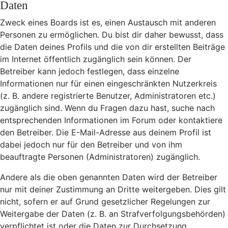
Daten
Zweck eines Boards ist es, einen Austausch mit anderen
Personen zu ermöglichen. Du bist dir daher bewusst, dass
die Daten deines Profils und die von dir erstellten Beiträge
im Internet öffentlich zugänglich sein können. Der
Betreiber kann jedoch festlegen, dass einzelne
Informationen nur für einen eingeschränkten Nutzerkreis
(z. B. andere registrierte Benutzer, Administratoren etc.)
zugänglich sind. Wenn du Fragen dazu hast, suche nach
entsprechenden Informationen im Forum oder kontaktiere
den Betreiber. Die E-Mail-Adresse aus deinem Profil ist
dabei jedoch nur für den Betreiber und von ihm
beauftragte Personen (Administratoren) zugänglich.
Andere als die oben genannten Daten wird der Betreiber
nur mit deiner Zustimmung an Dritte weitergeben. Dies gilt
nicht, sofern er auf Grund gesetzlicher Regelungen zur
Weitergabe der Daten (z. B. an Strafverfolgungsbehörden)
verpflichtet ist oder die Daten zur Durchsetzung