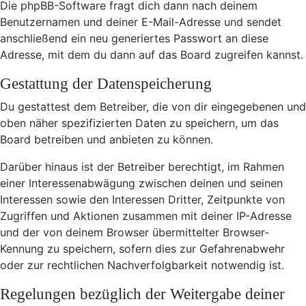
Die phpBB-Software fragt dich dann nach deinem
Benutzernamen und deiner E-Mail-Adresse und sendet
anschließend ein neu generiertes Passwort an diese
Adresse, mit dem du dann auf das Board zugreifen kannst.
Gestattung der Datenspeicherung
Du gestattest dem Betreiber, die von dir eingegebenen und
oben näher spezifizierten Daten zu speichern, um das
Board betreiben und anbieten zu können.
Darüber hinaus ist der Betreiber berechtigt, im Rahmen
einer Interessenabwägung zwischen deinen und seinen
Interessen sowie den Interessen Dritter, Zeitpunkte von
Zugriffen und Aktionen zusammen mit deiner IP-Adresse
und der von deinem Browser übermittelter Browser-
Kennung zu speichern, sofern dies zur Gefahrenabwehr
oder zur rechtlichen Nachverfolgbarkeit notwendig ist.
Regelungen bezüglich der Weitergabe deiner