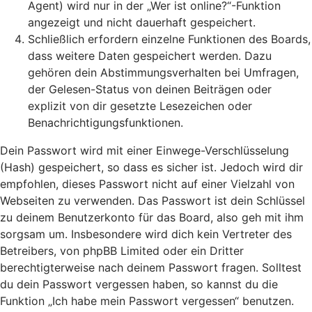
Agent) wird nur in der „Wer ist online?“-Funktion
angezeigt und nicht dauerhaft gespeichert.
Schließlich erfordern einzelne Funktionen des Boards,
dass weitere Daten gespeichert werden. Dazu
gehören dein Abstimmungsverhalten bei Umfragen,
der Gelesen-Status von deinen Beiträgen oder
explizit von dir gesetzte Lesezeichen oder
Benachrichtigungsfunktionen.
Dein Passwort wird mit einer Einwege-Verschlüsselung
(Hash) gespeichert, so dass es sicher ist. Jedoch wird dir
empfohlen, dieses Passwort nicht auf einer Vielzahl von
Webseiten zu verwenden. Das Passwort ist dein Schlüssel
zu deinem Benutzerkonto für das Board, also geh mit ihm
sorgsam um. Insbesondere wird dich kein Vertreter des
Betreibers, von phpBB Limited oder ein Dritter
berechtigterweise nach deinem Passwort fragen. Solltest
du dein Passwort vergessen haben, so kannst du die
Funktion „Ich habe mein Passwort vergessen“ benutzen.