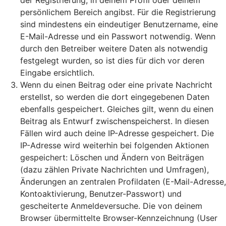
der Registrierung, in deinem Profil oder deinem
persönlichem Bereich angibst. Für die Registrierung
sind mindestens ein eindeutiger Benutzername, eine
E-Mail-Adresse und ein Passwort notwendig. Wenn
durch den Betreiber weitere Daten als notwendig
festgelegt wurden, so ist dies für dich vor deren
Eingabe ersichtlich.
Wenn du einen Beitrag oder eine private Nachricht
erstellst, so werden die dort eingegebenen Daten
ebenfalls gespeichert. Gleiches gilt, wenn du einen
Beitrag als Entwurf zwischenspeicherst. In diesen
Fällen wird auch deine IP-Adresse gespeichert. Die
IP-Adresse wird weiterhin bei folgenden Aktionen
gespeichert: Löschen und Ändern von Beiträgen
(dazu zählen Private Nachrichten und Umfragen),
Änderungen an zentralen Profildaten (E-Mail-Adresse,
Kontoaktivierung, Benutzer-Passwort) und
gescheiterte Anmeldeversuche. Die von deinem
Browser übermittelte Browser-Kennzeichnung (User