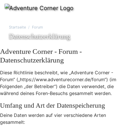
Startseite
Forum
Datenschutzerklärung
Adventure Corner - Forum -
Datenschutzerklärung
Diese Richtlinie beschreibt, wie „Adventure Corner -
Forum“ („https://www.adventurecorner.de/forum“) (im
Folgenden „der Betreiber“) die Daten verwendet, die
während deines Foren-Besuchs gesammelt werden.
Umfang und Art der Datenspeicherung
Deine Daten werden auf vier verschiedene Arten
gesammelt: