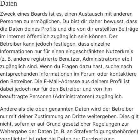
Daten
Zweck eines Boards ist es, einen Austausch mit anderen
Personen zu ermöglichen. Du bist dir daher bewusst, dass
die Daten deines Profils und die von dir erstellten Beiträge
im Internet öffentlich zugänglich sein können. Der
Betreiber kann jedoch festlegen, dass einzelne
Informationen nur für einen eingeschränkten Nutzerkreis
(z. B. andere registrierte Benutzer, Administratoren etc.)
zugänglich sind. Wenn du Fragen dazu hast, suche nach
entsprechenden Informationen im Forum oder kontaktiere
den Betreiber. Die E-Mail-Adresse aus deinem Profil ist
dabei jedoch nur für den Betreiber und von ihm
beauftragte Personen (Administratoren) zugänglich.
Andere als die oben genannten Daten wird der Betreiber
nur mit deiner Zustimmung an Dritte weitergeben. Dies gilt
nicht, sofern er auf Grund gesetzlicher Regelungen zur
Weitergabe der Daten (z. B. an Strafverfolgungsbehörden)
verpflichtet ist oder die Daten zur Durchsetzung