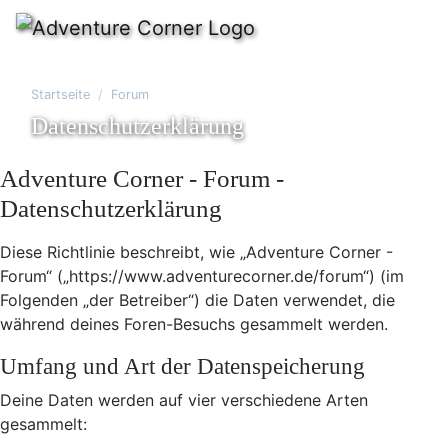
Startseite
Forum
Datenschutzerklärung
Adventure Corner - Forum -
Datenschutzerklärung
Diese Richtlinie beschreibt, wie „Adventure Corner -
Forum“ („https://www.adventurecorner.de/forum“) (im
Folgenden „der Betreiber“) die Daten verwendet, die
während deines Foren-Besuchs gesammelt werden.
Umfang und Art der Datenspeicherung
Deine Daten werden auf vier verschiedene Arten
gesammelt: