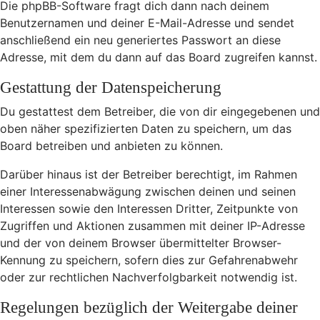
Die phpBB-Software fragt dich dann nach deinem
Benutzernamen und deiner E-Mail-Adresse und sendet
anschließend ein neu generiertes Passwort an diese
Adresse, mit dem du dann auf das Board zugreifen kannst.
Gestattung der Datenspeicherung
Du gestattest dem Betreiber, die von dir eingegebenen und
oben näher spezifizierten Daten zu speichern, um das
Board betreiben und anbieten zu können.
Darüber hinaus ist der Betreiber berechtigt, im Rahmen
einer Interessenabwägung zwischen deinen und seinen
Interessen sowie den Interessen Dritter, Zeitpunkte von
Zugriffen und Aktionen zusammen mit deiner IP-Adresse
und der von deinem Browser übermittelter Browser-
Kennung zu speichern, sofern dies zur Gefahrenabwehr
oder zur rechtlichen Nachverfolgbarkeit notwendig ist.
Regelungen bezüglich der Weitergabe deiner