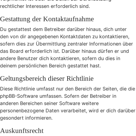
rechtlicher Interessen erforderlich sind.
Gestattung der Kontaktaufnahme
Du gestattest dem Betreiber darüber hinaus, dich unter
den von dir angegebenen Kontaktdaten zu kontaktieren,
sofern dies zur Übermittlung zentraler Informationen über
das Board erforderlich ist. Darüber hinaus dürfen er und
andere Benutzer dich kontaktieren, sofern du dies in
deinem persönlichen Bereich gestattet hast.
Geltungsbereich dieser Richtlinie
Diese Richtlinie umfasst nur den Bereich der Seiten, die die
phpBB-Software umfassen. Sofern der Betreiber in
anderen Bereichen seiner Software weitere
personenbezogene Daten verarbeitet, wird er dich darüber
gesondert informieren.
Auskunftsrecht