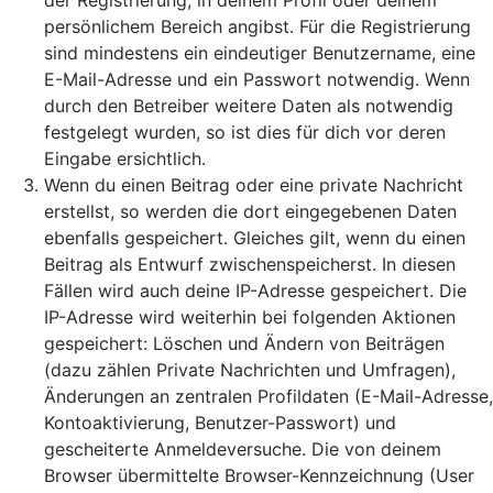
der Registrierung, in deinem Profil oder deinem
persönlichem Bereich angibst. Für die Registrierung
sind mindestens ein eindeutiger Benutzername, eine
E-Mail-Adresse und ein Passwort notwendig. Wenn
durch den Betreiber weitere Daten als notwendig
festgelegt wurden, so ist dies für dich vor deren
Eingabe ersichtlich.
Wenn du einen Beitrag oder eine private Nachricht
erstellst, so werden die dort eingegebenen Daten
ebenfalls gespeichert. Gleiches gilt, wenn du einen
Beitrag als Entwurf zwischenspeicherst. In diesen
Fällen wird auch deine IP-Adresse gespeichert. Die
IP-Adresse wird weiterhin bei folgenden Aktionen
gespeichert: Löschen und Ändern von Beiträgen
(dazu zählen Private Nachrichten und Umfragen),
Änderungen an zentralen Profildaten (E-Mail-Adresse,
Kontoaktivierung, Benutzer-Passwort) und
gescheiterte Anmeldeversuche. Die von deinem
Browser übermittelte Browser-Kennzeichnung (User