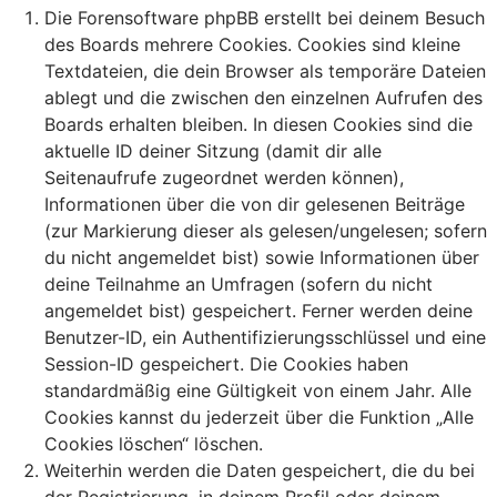
Die Forensoftware phpBB erstellt bei deinem Besuch
des Boards mehrere Cookies. Cookies sind kleine
Textdateien, die dein Browser als temporäre Dateien
ablegt und die zwischen den einzelnen Aufrufen des
Boards erhalten bleiben. In diesen Cookies sind die
aktuelle ID deiner Sitzung (damit dir alle
Seitenaufrufe zugeordnet werden können),
Informationen über die von dir gelesenen Beiträge
(zur Markierung dieser als gelesen/ungelesen; sofern
du nicht angemeldet bist) sowie Informationen über
deine Teilnahme an Umfragen (sofern du nicht
angemeldet bist) gespeichert. Ferner werden deine
Benutzer-ID, ein Authentifizierungsschlüssel und eine
Session-ID gespeichert. Die Cookies haben
standardmäßig eine Gültigkeit von einem Jahr. Alle
Cookies kannst du jederzeit über die Funktion „Alle
Cookies löschen“ löschen.
Weiterhin werden die Daten gespeichert, die du bei