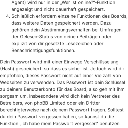
Agent) wird nur in der „Wer ist online?“-Funktion
angezeigt und nicht dauerhaft gespeichert.
Schließlich erfordern einzelne Funktionen des Boards,
dass weitere Daten gespeichert werden. Dazu
gehören dein Abstimmungsverhalten bei Umfragen,
der Gelesen-Status von deinen Beiträgen oder
explizit von dir gesetzte Lesezeichen oder
Benachrichtigungsfunktionen.
Dein Passwort wird mit einer Einwege-Verschlüsselung
(Hash) gespeichert, so dass es sicher ist. Jedoch wird dir
empfohlen, dieses Passwort nicht auf einer Vielzahl von
Webseiten zu verwenden. Das Passwort ist dein Schlüssel
zu deinem Benutzerkonto für das Board, also geh mit ihm
sorgsam um. Insbesondere wird dich kein Vertreter des
Betreibers, von phpBB Limited oder ein Dritter
berechtigterweise nach deinem Passwort fragen. Solltest
du dein Passwort vergessen haben, so kannst du die
Funktion „Ich habe mein Passwort vergessen“ benutzen.