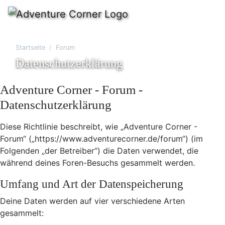
Startseite
Forum
Datenschutzerklärung
Adventure Corner - Forum -
Datenschutzerklärung
Diese Richtlinie beschreibt, wie „Adventure Corner -
Forum“ („https://www.adventurecorner.de/forum“) (im
Folgenden „der Betreiber“) die Daten verwendet, die
während deines Foren-Besuchs gesammelt werden.
Umfang und Art der Datenspeicherung
Deine Daten werden auf vier verschiedene Arten
gesammelt: