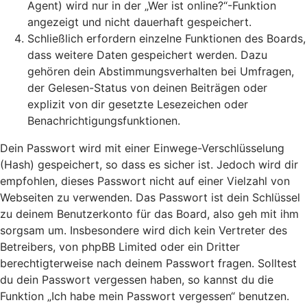
Agent) wird nur in der „Wer ist online?“-Funktion
angezeigt und nicht dauerhaft gespeichert.
Schließlich erfordern einzelne Funktionen des Boards,
dass weitere Daten gespeichert werden. Dazu
gehören dein Abstimmungsverhalten bei Umfragen,
der Gelesen-Status von deinen Beiträgen oder
explizit von dir gesetzte Lesezeichen oder
Benachrichtigungsfunktionen.
Dein Passwort wird mit einer Einwege-Verschlüsselung
(Hash) gespeichert, so dass es sicher ist. Jedoch wird dir
empfohlen, dieses Passwort nicht auf einer Vielzahl von
Webseiten zu verwenden. Das Passwort ist dein Schlüssel
zu deinem Benutzerkonto für das Board, also geh mit ihm
sorgsam um. Insbesondere wird dich kein Vertreter des
Betreibers, von phpBB Limited oder ein Dritter
berechtigterweise nach deinem Passwort fragen. Solltest
du dein Passwort vergessen haben, so kannst du die
Funktion „Ich habe mein Passwort vergessen“ benutzen.