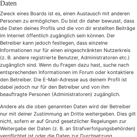
Daten
Zweck eines Boards ist es, einen Austausch mit anderen
Personen zu ermöglichen. Du bist dir daher bewusst, dass
die Daten deines Profils und die von dir erstellten Beiträge
im Internet öffentlich zugänglich sein können. Der
Betreiber kann jedoch festlegen, dass einzelne
Informationen nur für einen eingeschränkten Nutzerkreis
(z. B. andere registrierte Benutzer, Administratoren etc.)
zugänglich sind. Wenn du Fragen dazu hast, suche nach
entsprechenden Informationen im Forum oder kontaktiere
den Betreiber. Die E-Mail-Adresse aus deinem Profil ist
dabei jedoch nur für den Betreiber und von ihm
beauftragte Personen (Administratoren) zugänglich.
Andere als die oben genannten Daten wird der Betreiber
nur mit deiner Zustimmung an Dritte weitergeben. Dies gilt
nicht, sofern er auf Grund gesetzlicher Regelungen zur
Weitergabe der Daten (z. B. an Strafverfolgungsbehörden)
verpflichtet ist oder die Daten zur Durchsetzung