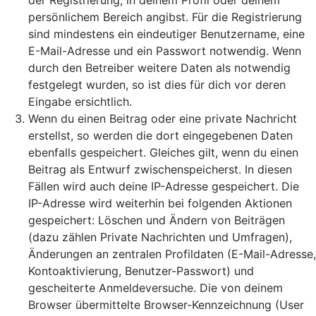
der Registrierung, in deinem Profil oder deinem
persönlichem Bereich angibst. Für die Registrierung
sind mindestens ein eindeutiger Benutzername, eine
E-Mail-Adresse und ein Passwort notwendig. Wenn
durch den Betreiber weitere Daten als notwendig
festgelegt wurden, so ist dies für dich vor deren
Eingabe ersichtlich.
Wenn du einen Beitrag oder eine private Nachricht
erstellst, so werden die dort eingegebenen Daten
ebenfalls gespeichert. Gleiches gilt, wenn du einen
Beitrag als Entwurf zwischenspeicherst. In diesen
Fällen wird auch deine IP-Adresse gespeichert. Die
IP-Adresse wird weiterhin bei folgenden Aktionen
gespeichert: Löschen und Ändern von Beiträgen
(dazu zählen Private Nachrichten und Umfragen),
Änderungen an zentralen Profildaten (E-Mail-Adresse,
Kontoaktivierung, Benutzer-Passwort) und
gescheiterte Anmeldeversuche. Die von deinem
Browser übermittelte Browser-Kennzeichnung (User