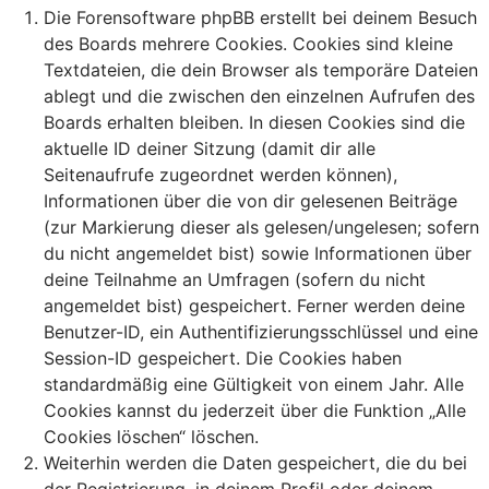
Die Forensoftware phpBB erstellt bei deinem Besuch
des Boards mehrere Cookies. Cookies sind kleine
Textdateien, die dein Browser als temporäre Dateien
ablegt und die zwischen den einzelnen Aufrufen des
Boards erhalten bleiben. In diesen Cookies sind die
aktuelle ID deiner Sitzung (damit dir alle
Seitenaufrufe zugeordnet werden können),
Informationen über die von dir gelesenen Beiträge
(zur Markierung dieser als gelesen/ungelesen; sofern
du nicht angemeldet bist) sowie Informationen über
deine Teilnahme an Umfragen (sofern du nicht
angemeldet bist) gespeichert. Ferner werden deine
Benutzer-ID, ein Authentifizierungsschlüssel und eine
Session-ID gespeichert. Die Cookies haben
standardmäßig eine Gültigkeit von einem Jahr. Alle
Cookies kannst du jederzeit über die Funktion „Alle
Cookies löschen“ löschen.
Weiterhin werden die Daten gespeichert, die du bei