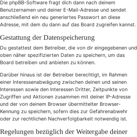
Die phpBB-Software fragt dich dann nach deinem
Benutzernamen und deiner E-Mail-Adresse und sendet
anschließend ein neu generiertes Passwort an diese
Adresse, mit dem du dann auf das Board zugreifen kannst.
Gestattung der Datenspeicherung
Du gestattest dem Betreiber, die von dir eingegebenen und
oben näher spezifizierten Daten zu speichern, um das
Board betreiben und anbieten zu können.
Darüber hinaus ist der Betreiber berechtigt, im Rahmen
einer Interessenabwägung zwischen deinen und seinen
Interessen sowie den Interessen Dritter, Zeitpunkte von
Zugriffen und Aktionen zusammen mit deiner IP-Adresse
und der von deinem Browser übermittelter Browser-
Kennung zu speichern, sofern dies zur Gefahrenabwehr
oder zur rechtlichen Nachverfolgbarkeit notwendig ist.
Regelungen bezüglich der Weitergabe deiner