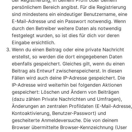
der Registrierung, in deinem Profil oder deinem
persönlichem Bereich angibst. Für die Registrierung
sind mindestens ein eindeutiger Benutzername, eine
E-Mail-Adresse und ein Passwort notwendig. Wenn
durch den Betreiber weitere Daten als notwendig
festgelegt wurden, so ist dies für dich vor deren
Eingabe ersichtlich.
Wenn du einen Beitrag oder eine private Nachricht
erstellst, so werden die dort eingegebenen Daten
ebenfalls gespeichert. Gleiches gilt, wenn du einen
Beitrag als Entwurf zwischenspeicherst. In diesen
Fällen wird auch deine IP-Adresse gespeichert. Die
IP-Adresse wird weiterhin bei folgenden Aktionen
gespeichert: Löschen und Ändern von Beiträgen
(dazu zählen Private Nachrichten und Umfragen),
Änderungen an zentralen Profildaten (E-Mail-Adresse,
Kontoaktivierung, Benutzer-Passwort) und
gescheiterte Anmeldeversuche. Die von deinem
Browser übermittelte Browser-Kennzeichnung (User