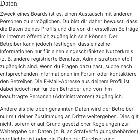
Daten
Zweck eines Boards ist es, einen Austausch mit anderen
Personen zu ermöglichen. Du bist dir daher bewusst, dass
die Daten deines Profils und die von dir erstellten Beiträge
im Internet öffentlich zugänglich sein können. Der
Betreiber kann jedoch festlegen, dass einzelne
Informationen nur für einen eingeschränkten Nutzerkreis
(z. B. andere registrierte Benutzer, Administratoren etc.)
zugänglich sind. Wenn du Fragen dazu hast, suche nach
entsprechenden Informationen im Forum oder kontaktiere
den Betreiber. Die E-Mail-Adresse aus deinem Profil ist
dabei jedoch nur für den Betreiber und von ihm
beauftragte Personen (Administratoren) zugänglich.
Andere als die oben genannten Daten wird der Betreiber
nur mit deiner Zustimmung an Dritte weitergeben. Dies gilt
nicht, sofern er auf Grund gesetzlicher Regelungen zur
Weitergabe der Daten (z. B. an Strafverfolgungsbehörden)
verpflichtet ist oder die Daten zur Durchsetzung