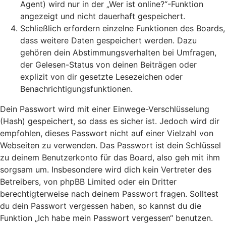
Agent) wird nur in der „Wer ist online?“-Funktion
angezeigt und nicht dauerhaft gespeichert.
Schließlich erfordern einzelne Funktionen des Boards,
dass weitere Daten gespeichert werden. Dazu
gehören dein Abstimmungsverhalten bei Umfragen,
der Gelesen-Status von deinen Beiträgen oder
explizit von dir gesetzte Lesezeichen oder
Benachrichtigungsfunktionen.
Dein Passwort wird mit einer Einwege-Verschlüsselung
(Hash) gespeichert, so dass es sicher ist. Jedoch wird dir
empfohlen, dieses Passwort nicht auf einer Vielzahl von
Webseiten zu verwenden. Das Passwort ist dein Schlüssel
zu deinem Benutzerkonto für das Board, also geh mit ihm
sorgsam um. Insbesondere wird dich kein Vertreter des
Betreibers, von phpBB Limited oder ein Dritter
berechtigterweise nach deinem Passwort fragen. Solltest
du dein Passwort vergessen haben, so kannst du die
Funktion „Ich habe mein Passwort vergessen“ benutzen.