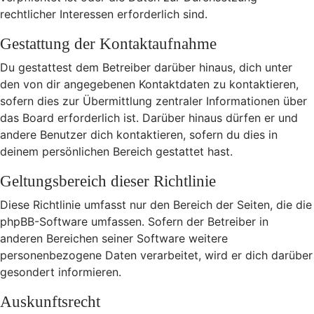
rechtlicher Interessen erforderlich sind.
Gestattung der Kontaktaufnahme
Du gestattest dem Betreiber darüber hinaus, dich unter
den von dir angegebenen Kontaktdaten zu kontaktieren,
sofern dies zur Übermittlung zentraler Informationen über
das Board erforderlich ist. Darüber hinaus dürfen er und
andere Benutzer dich kontaktieren, sofern du dies in
deinem persönlichen Bereich gestattet hast.
Geltungsbereich dieser Richtlinie
Diese Richtlinie umfasst nur den Bereich der Seiten, die die
phpBB-Software umfassen. Sofern der Betreiber in
anderen Bereichen seiner Software weitere
personenbezogene Daten verarbeitet, wird er dich darüber
gesondert informieren.
Auskunftsrecht