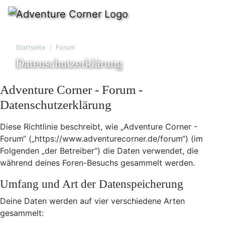
Startseite
Forum
Datenschutzerklärung
Adventure Corner - Forum -
Datenschutzerklärung
Diese Richtlinie beschreibt, wie „Adventure Corner -
Forum“ („https://www.adventurecorner.de/forum“) (im
Folgenden „der Betreiber“) die Daten verwendet, die
während deines Foren-Besuchs gesammelt werden.
Umfang und Art der Datenspeicherung
Deine Daten werden auf vier verschiedene Arten
gesammelt: