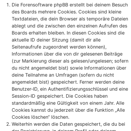
Die Forensoftware phpBB erstellt bei deinem Besuch
des Boards mehrere Cookies. Cookies sind kleine
Textdateien, die dein Browser als temporäre Dateien
ablegt und die zwischen den einzelnen Aufrufen des
Boards erhalten bleiben. In diesen Cookies sind die
aktuelle ID deiner Sitzung (damit dir alle
Seitenaufrufe zugeordnet werden können),
Informationen über die von dir gelesenen Beiträge
(zur Markierung dieser als gelesen/ungelesen; sofern
du nicht angemeldet bist) sowie Informationen über
deine Teilnahme an Umfragen (sofern du nicht
angemeldet bist) gespeichert. Ferner werden deine
Benutzer-ID, ein Authentifizierungsschlüssel und eine
Session-ID gespeichert. Die Cookies haben
standardmäßig eine Gültigkeit von einem Jahr. Alle
Cookies kannst du jederzeit über die Funktion „Alle
Cookies löschen“ löschen.
Weiterhin werden die Daten gespeichert, die du bei