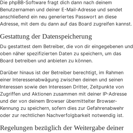
Die phpBB-Software fragt dich dann nach deinem
Benutzernamen und deiner E-Mail-Adresse und sendet
anschließend ein neu generiertes Passwort an diese
Adresse, mit dem du dann auf das Board zugreifen kannst.
Gestattung der Datenspeicherung
Du gestattest dem Betreiber, die von dir eingegebenen und
oben näher spezifizierten Daten zu speichern, um das
Board betreiben und anbieten zu können.
Darüber hinaus ist der Betreiber berechtigt, im Rahmen
einer Interessenabwägung zwischen deinen und seinen
Interessen sowie den Interessen Dritter, Zeitpunkte von
Zugriffen und Aktionen zusammen mit deiner IP-Adresse
und der von deinem Browser übermittelter Browser-
Kennung zu speichern, sofern dies zur Gefahrenabwehr
oder zur rechtlichen Nachverfolgbarkeit notwendig ist.
Regelungen bezüglich der Weitergabe deiner