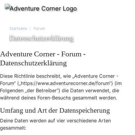
Startseite
Forum
Datenschutzerklärung
Adventure Corner - Forum -
Datenschutzerklärung
Diese Richtlinie beschreibt, wie „Adventure Corner -
Forum“ („https://www.adventurecorner.de/forum“) (im
Folgenden „der Betreiber“) die Daten verwendet, die
während deines Foren-Besuchs gesammelt werden.
Umfang und Art der Datenspeicherung
Deine Daten werden auf vier verschiedene Arten
gesammelt: