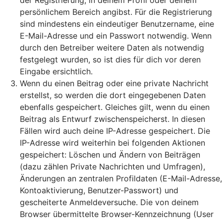
der Registrierung, in deinem Profil oder deinem
persönlichem Bereich angibst. Für die Registrierung
sind mindestens ein eindeutiger Benutzername, eine
E-Mail-Adresse und ein Passwort notwendig. Wenn
durch den Betreiber weitere Daten als notwendig
festgelegt wurden, so ist dies für dich vor deren
Eingabe ersichtlich.
Wenn du einen Beitrag oder eine private Nachricht
erstellst, so werden die dort eingegebenen Daten
ebenfalls gespeichert. Gleiches gilt, wenn du einen
Beitrag als Entwurf zwischenspeicherst. In diesen
Fällen wird auch deine IP-Adresse gespeichert. Die
IP-Adresse wird weiterhin bei folgenden Aktionen
gespeichert: Löschen und Ändern von Beiträgen
(dazu zählen Private Nachrichten und Umfragen),
Änderungen an zentralen Profildaten (E-Mail-Adresse,
Kontoaktivierung, Benutzer-Passwort) und
gescheiterte Anmeldeversuche. Die von deinem
Browser übermittelte Browser-Kennzeichnung (User