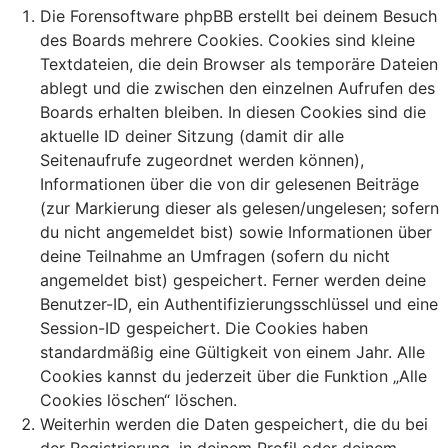
Die Forensoftware phpBB erstellt bei deinem Besuch
des Boards mehrere Cookies. Cookies sind kleine
Textdateien, die dein Browser als temporäre Dateien
ablegt und die zwischen den einzelnen Aufrufen des
Boards erhalten bleiben. In diesen Cookies sind die
aktuelle ID deiner Sitzung (damit dir alle
Seitenaufrufe zugeordnet werden können),
Informationen über die von dir gelesenen Beiträge
(zur Markierung dieser als gelesen/ungelesen; sofern
du nicht angemeldet bist) sowie Informationen über
deine Teilnahme an Umfragen (sofern du nicht
angemeldet bist) gespeichert. Ferner werden deine
Benutzer-ID, ein Authentifizierungsschlüssel und eine
Session-ID gespeichert. Die Cookies haben
standardmäßig eine Gültigkeit von einem Jahr. Alle
Cookies kannst du jederzeit über die Funktion „Alle
Cookies löschen“ löschen.
Weiterhin werden die Daten gespeichert, die du bei