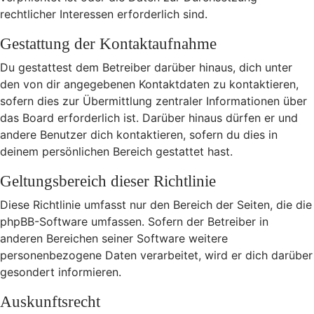
rechtlicher Interessen erforderlich sind.
Gestattung der Kontaktaufnahme
Du gestattest dem Betreiber darüber hinaus, dich unter
den von dir angegebenen Kontaktdaten zu kontaktieren,
sofern dies zur Übermittlung zentraler Informationen über
das Board erforderlich ist. Darüber hinaus dürfen er und
andere Benutzer dich kontaktieren, sofern du dies in
deinem persönlichen Bereich gestattet hast.
Geltungsbereich dieser Richtlinie
Diese Richtlinie umfasst nur den Bereich der Seiten, die die
phpBB-Software umfassen. Sofern der Betreiber in
anderen Bereichen seiner Software weitere
personenbezogene Daten verarbeitet, wird er dich darüber
gesondert informieren.
Auskunftsrecht