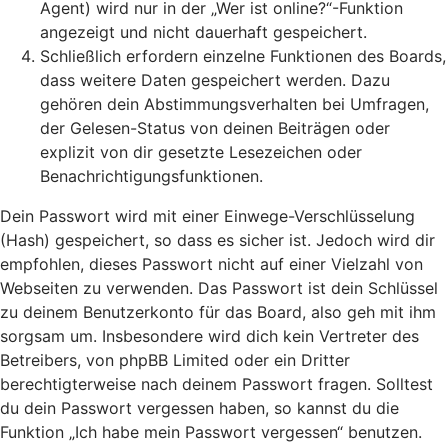
Agent) wird nur in der „Wer ist online?“-Funktion
angezeigt und nicht dauerhaft gespeichert.
Schließlich erfordern einzelne Funktionen des Boards,
dass weitere Daten gespeichert werden. Dazu
gehören dein Abstimmungsverhalten bei Umfragen,
der Gelesen-Status von deinen Beiträgen oder
explizit von dir gesetzte Lesezeichen oder
Benachrichtigungsfunktionen.
Dein Passwort wird mit einer Einwege-Verschlüsselung
(Hash) gespeichert, so dass es sicher ist. Jedoch wird dir
empfohlen, dieses Passwort nicht auf einer Vielzahl von
Webseiten zu verwenden. Das Passwort ist dein Schlüssel
zu deinem Benutzerkonto für das Board, also geh mit ihm
sorgsam um. Insbesondere wird dich kein Vertreter des
Betreibers, von phpBB Limited oder ein Dritter
berechtigterweise nach deinem Passwort fragen. Solltest
du dein Passwort vergessen haben, so kannst du die
Funktion „Ich habe mein Passwort vergessen“ benutzen.