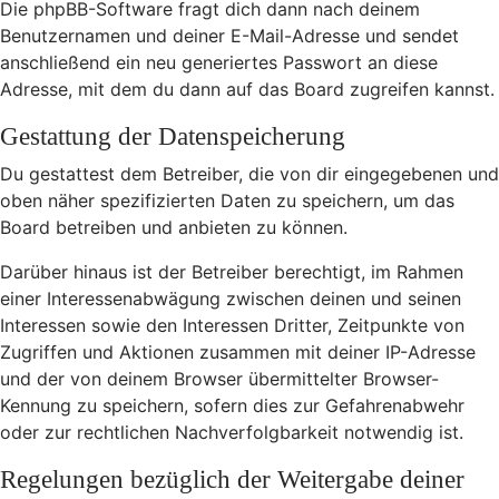
Die phpBB-Software fragt dich dann nach deinem
Benutzernamen und deiner E-Mail-Adresse und sendet
anschließend ein neu generiertes Passwort an diese
Adresse, mit dem du dann auf das Board zugreifen kannst.
Gestattung der Datenspeicherung
Du gestattest dem Betreiber, die von dir eingegebenen und
oben näher spezifizierten Daten zu speichern, um das
Board betreiben und anbieten zu können.
Darüber hinaus ist der Betreiber berechtigt, im Rahmen
einer Interessenabwägung zwischen deinen und seinen
Interessen sowie den Interessen Dritter, Zeitpunkte von
Zugriffen und Aktionen zusammen mit deiner IP-Adresse
und der von deinem Browser übermittelter Browser-
Kennung zu speichern, sofern dies zur Gefahrenabwehr
oder zur rechtlichen Nachverfolgbarkeit notwendig ist.
Regelungen bezüglich der Weitergabe deiner