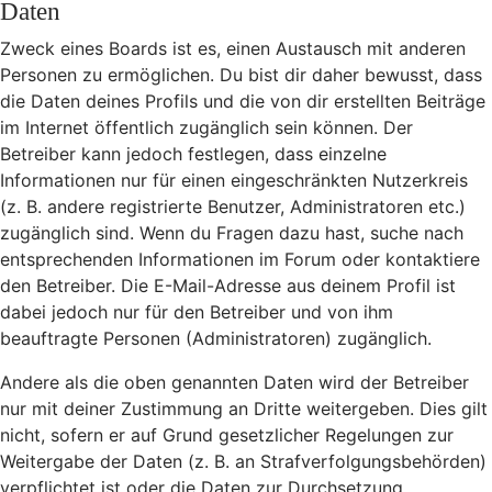
Daten
Zweck eines Boards ist es, einen Austausch mit anderen
Personen zu ermöglichen. Du bist dir daher bewusst, dass
die Daten deines Profils und die von dir erstellten Beiträge
im Internet öffentlich zugänglich sein können. Der
Betreiber kann jedoch festlegen, dass einzelne
Informationen nur für einen eingeschränkten Nutzerkreis
(z. B. andere registrierte Benutzer, Administratoren etc.)
zugänglich sind. Wenn du Fragen dazu hast, suche nach
entsprechenden Informationen im Forum oder kontaktiere
den Betreiber. Die E-Mail-Adresse aus deinem Profil ist
dabei jedoch nur für den Betreiber und von ihm
beauftragte Personen (Administratoren) zugänglich.
Andere als die oben genannten Daten wird der Betreiber
nur mit deiner Zustimmung an Dritte weitergeben. Dies gilt
nicht, sofern er auf Grund gesetzlicher Regelungen zur
Weitergabe der Daten (z. B. an Strafverfolgungsbehörden)
verpflichtet ist oder die Daten zur Durchsetzung