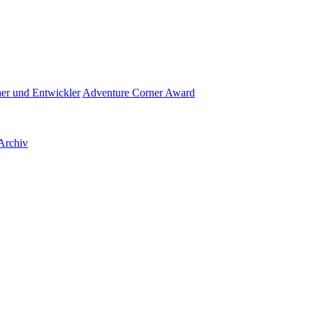
her und Entwickler
Adventure Corner Award
Archiv