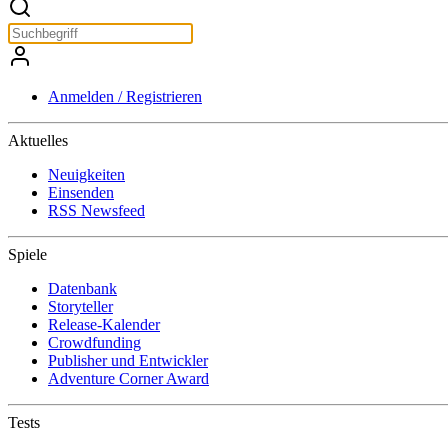
Anmelden / Registrieren
Aktuelles
Neuigkeiten
Einsenden
RSS Newsfeed
Spiele
Datenbank
Storyteller
Release-Kalender
Crowdfunding
Publisher und Entwickler
Adventure Corner Award
Tests