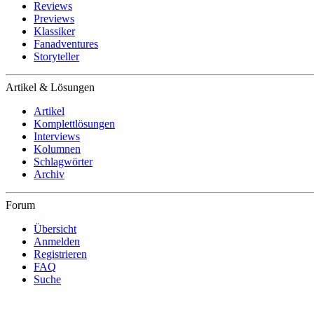
Reviews
Previews
Klassiker
Fanadventures
Storyteller
Artikel & Lösungen
Artikel
Komplettlösungen
Interviews
Kolumnen
Schlagwörter
Archiv
Forum
Übersicht
Anmelden
Registrieren
FAQ
Suche