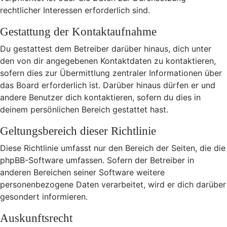
rechtlicher Interessen erforderlich sind.
Gestattung der Kontaktaufnahme
Du gestattest dem Betreiber darüber hinaus, dich unter
den von dir angegebenen Kontaktdaten zu kontaktieren,
sofern dies zur Übermittlung zentraler Informationen über
das Board erforderlich ist. Darüber hinaus dürfen er und
andere Benutzer dich kontaktieren, sofern du dies in
deinem persönlichen Bereich gestattet hast.
Geltungsbereich dieser Richtlinie
Diese Richtlinie umfasst nur den Bereich der Seiten, die die
phpBB-Software umfassen. Sofern der Betreiber in
anderen Bereichen seiner Software weitere
personenbezogene Daten verarbeitet, wird er dich darüber
gesondert informieren.
Auskunftsrecht