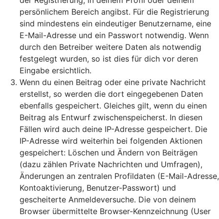
der Registrierung, in deinem Profil oder deinem
persönlichem Bereich angibst. Für die Registrierung
sind mindestens ein eindeutiger Benutzername, eine
E-Mail-Adresse und ein Passwort notwendig. Wenn
durch den Betreiber weitere Daten als notwendig
festgelegt wurden, so ist dies für dich vor deren
Eingabe ersichtlich.
Wenn du einen Beitrag oder eine private Nachricht
erstellst, so werden die dort eingegebenen Daten
ebenfalls gespeichert. Gleiches gilt, wenn du einen
Beitrag als Entwurf zwischenspeicherst. In diesen
Fällen wird auch deine IP-Adresse gespeichert. Die
IP-Adresse wird weiterhin bei folgenden Aktionen
gespeichert: Löschen und Ändern von Beiträgen
(dazu zählen Private Nachrichten und Umfragen),
Änderungen an zentralen Profildaten (E-Mail-Adresse,
Kontoaktivierung, Benutzer-Passwort) und
gescheiterte Anmeldeversuche. Die von deinem
Browser übermittelte Browser-Kennzeichnung (User