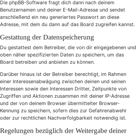
Die phpBB-Software fragt dich dann nach deinem
Benutzernamen und deiner E-Mail-Adresse und sendet
anschließend ein neu generiertes Passwort an diese
Adresse, mit dem du dann auf das Board zugreifen kannst.
Gestattung der Datenspeicherung
Du gestattest dem Betreiber, die von dir eingegebenen und
oben näher spezifizierten Daten zu speichern, um das
Board betreiben und anbieten zu können.
Darüber hinaus ist der Betreiber berechtigt, im Rahmen
einer Interessenabwägung zwischen deinen und seinen
Interessen sowie den Interessen Dritter, Zeitpunkte von
Zugriffen und Aktionen zusammen mit deiner IP-Adresse
und der von deinem Browser übermittelter Browser-
Kennung zu speichern, sofern dies zur Gefahrenabwehr
oder zur rechtlichen Nachverfolgbarkeit notwendig ist.
Regelungen bezüglich der Weitergabe deiner