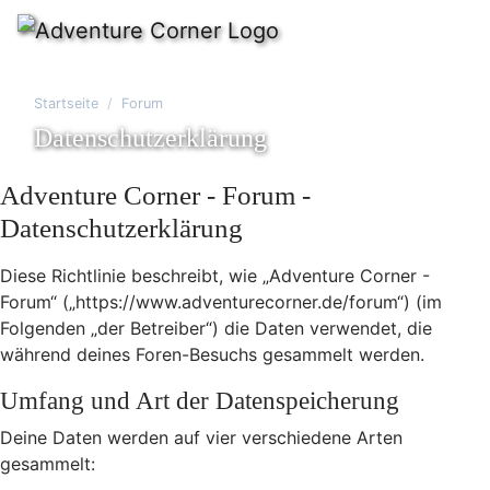
Startseite
Forum
Datenschutzerklärung
Adventure Corner - Forum -
Datenschutzerklärung
Diese Richtlinie beschreibt, wie „Adventure Corner -
Forum“ („https://www.adventurecorner.de/forum“) (im
Folgenden „der Betreiber“) die Daten verwendet, die
während deines Foren-Besuchs gesammelt werden.
Umfang und Art der Datenspeicherung
Deine Daten werden auf vier verschiedene Arten
gesammelt: