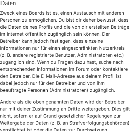
Daten
Zweck eines Boards ist es, einen Austausch mit anderen
Personen zu ermöglichen. Du bist dir daher bewusst, dass
die Daten deines Profils und die von dir erstellten Beiträge
im Internet öffentlich zugänglich sein können. Der
Betreiber kann jedoch festlegen, dass einzelne
Informationen nur für einen eingeschränkten Nutzerkreis
(z. B. andere registrierte Benutzer, Administratoren etc.)
zugänglich sind. Wenn du Fragen dazu hast, suche nach
entsprechenden Informationen im Forum oder kontaktiere
den Betreiber. Die E-Mail-Adresse aus deinem Profil ist
dabei jedoch nur für den Betreiber und von ihm
beauftragte Personen (Administratoren) zugänglich.
Andere als die oben genannten Daten wird der Betreiber
nur mit deiner Zustimmung an Dritte weitergeben. Dies gilt
nicht, sofern er auf Grund gesetzlicher Regelungen zur
Weitergabe der Daten (z. B. an Strafverfolgungsbehörden)
verpflichtet ist oder die Daten zur Durchsetzung