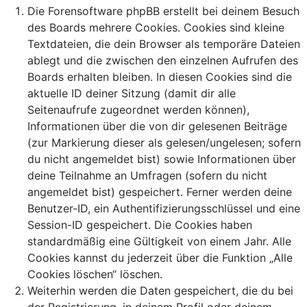
Die Forensoftware phpBB erstellt bei deinem Besuch
des Boards mehrere Cookies. Cookies sind kleine
Textdateien, die dein Browser als temporäre Dateien
ablegt und die zwischen den einzelnen Aufrufen des
Boards erhalten bleiben. In diesen Cookies sind die
aktuelle ID deiner Sitzung (damit dir alle
Seitenaufrufe zugeordnet werden können),
Informationen über die von dir gelesenen Beiträge
(zur Markierung dieser als gelesen/ungelesen; sofern
du nicht angemeldet bist) sowie Informationen über
deine Teilnahme an Umfragen (sofern du nicht
angemeldet bist) gespeichert. Ferner werden deine
Benutzer-ID, ein Authentifizierungsschlüssel und eine
Session-ID gespeichert. Die Cookies haben
standardmäßig eine Gültigkeit von einem Jahr. Alle
Cookies kannst du jederzeit über die Funktion „Alle
Cookies löschen“ löschen.
Weiterhin werden die Daten gespeichert, die du bei