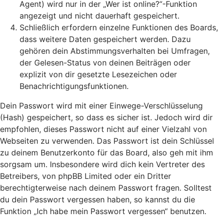
Agent) wird nur in der „Wer ist online?“-Funktion
angezeigt und nicht dauerhaft gespeichert.
Schließlich erfordern einzelne Funktionen des Boards,
dass weitere Daten gespeichert werden. Dazu
gehören dein Abstimmungsverhalten bei Umfragen,
der Gelesen-Status von deinen Beiträgen oder
explizit von dir gesetzte Lesezeichen oder
Benachrichtigungsfunktionen.
Dein Passwort wird mit einer Einwege-Verschlüsselung
(Hash) gespeichert, so dass es sicher ist. Jedoch wird dir
empfohlen, dieses Passwort nicht auf einer Vielzahl von
Webseiten zu verwenden. Das Passwort ist dein Schlüssel
zu deinem Benutzerkonto für das Board, also geh mit ihm
sorgsam um. Insbesondere wird dich kein Vertreter des
Betreibers, von phpBB Limited oder ein Dritter
berechtigterweise nach deinem Passwort fragen. Solltest
du dein Passwort vergessen haben, so kannst du die
Funktion „Ich habe mein Passwort vergessen“ benutzen.