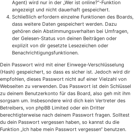
Agent) wird nur in der „Wer ist online?“-Funktion
angezeigt und nicht dauerhaft gespeichert.
Schließlich erfordern einzelne Funktionen des Boards,
dass weitere Daten gespeichert werden. Dazu
gehören dein Abstimmungsverhalten bei Umfragen,
der Gelesen-Status von deinen Beiträgen oder
explizit von dir gesetzte Lesezeichen oder
Benachrichtigungsfunktionen.
Dein Passwort wird mit einer Einwege-Verschlüsselung
(Hash) gespeichert, so dass es sicher ist. Jedoch wird dir
empfohlen, dieses Passwort nicht auf einer Vielzahl von
Webseiten zu verwenden. Das Passwort ist dein Schlüssel
zu deinem Benutzerkonto für das Board, also geh mit ihm
sorgsam um. Insbesondere wird dich kein Vertreter des
Betreibers, von phpBB Limited oder ein Dritter
berechtigterweise nach deinem Passwort fragen. Solltest
du dein Passwort vergessen haben, so kannst du die
Funktion „Ich habe mein Passwort vergessen“ benutzen.