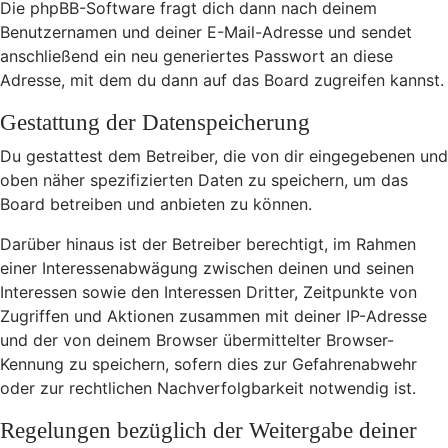
Die phpBB-Software fragt dich dann nach deinem
Benutzernamen und deiner E-Mail-Adresse und sendet
anschließend ein neu generiertes Passwort an diese
Adresse, mit dem du dann auf das Board zugreifen kannst.
Gestattung der Datenspeicherung
Du gestattest dem Betreiber, die von dir eingegebenen und
oben näher spezifizierten Daten zu speichern, um das
Board betreiben und anbieten zu können.
Darüber hinaus ist der Betreiber berechtigt, im Rahmen
einer Interessenabwägung zwischen deinen und seinen
Interessen sowie den Interessen Dritter, Zeitpunkte von
Zugriffen und Aktionen zusammen mit deiner IP-Adresse
und der von deinem Browser übermittelter Browser-
Kennung zu speichern, sofern dies zur Gefahrenabwehr
oder zur rechtlichen Nachverfolgbarkeit notwendig ist.
Regelungen bezüglich der Weitergabe deiner