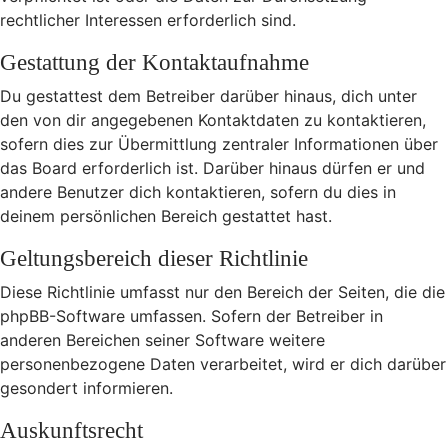
rechtlicher Interessen erforderlich sind.
Gestattung der Kontaktaufnahme
Du gestattest dem Betreiber darüber hinaus, dich unter
den von dir angegebenen Kontaktdaten zu kontaktieren,
sofern dies zur Übermittlung zentraler Informationen über
das Board erforderlich ist. Darüber hinaus dürfen er und
andere Benutzer dich kontaktieren, sofern du dies in
deinem persönlichen Bereich gestattet hast.
Geltungsbereich dieser Richtlinie
Diese Richtlinie umfasst nur den Bereich der Seiten, die die
phpBB-Software umfassen. Sofern der Betreiber in
anderen Bereichen seiner Software weitere
personenbezogene Daten verarbeitet, wird er dich darüber
gesondert informieren.
Auskunftsrecht