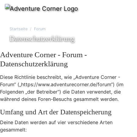
Startseite
Forum
Datenschutzerklärung
Adventure Corner - Forum -
Datenschutzerklärung
Diese Richtlinie beschreibt, wie „Adventure Corner -
Forum“ („https://www.adventurecorner.de/forum“) (im
Folgenden „der Betreiber“) die Daten verwendet, die
während deines Foren-Besuchs gesammelt werden.
Umfang und Art der Datenspeicherung
Deine Daten werden auf vier verschiedene Arten
gesammelt: