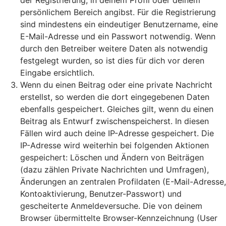
der Registrierung, in deinem Profil oder deinem
persönlichem Bereich angibst. Für die Registrierung
sind mindestens ein eindeutiger Benutzername, eine
E-Mail-Adresse und ein Passwort notwendig. Wenn
durch den Betreiber weitere Daten als notwendig
festgelegt wurden, so ist dies für dich vor deren
Eingabe ersichtlich.
Wenn du einen Beitrag oder eine private Nachricht
erstellst, so werden die dort eingegebenen Daten
ebenfalls gespeichert. Gleiches gilt, wenn du einen
Beitrag als Entwurf zwischenspeicherst. In diesen
Fällen wird auch deine IP-Adresse gespeichert. Die
IP-Adresse wird weiterhin bei folgenden Aktionen
gespeichert: Löschen und Ändern von Beiträgen
(dazu zählen Private Nachrichten und Umfragen),
Änderungen an zentralen Profildaten (E-Mail-Adresse,
Kontoaktivierung, Benutzer-Passwort) und
gescheiterte Anmeldeversuche. Die von deinem
Browser übermittelte Browser-Kennzeichnung (User