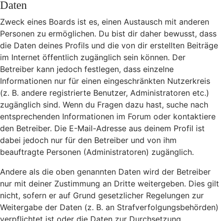
Daten
Zweck eines Boards ist es, einen Austausch mit anderen
Personen zu ermöglichen. Du bist dir daher bewusst, dass
die Daten deines Profils und die von dir erstellten Beiträge
im Internet öffentlich zugänglich sein können. Der
Betreiber kann jedoch festlegen, dass einzelne
Informationen nur für einen eingeschränkten Nutzerkreis
(z. B. andere registrierte Benutzer, Administratoren etc.)
zugänglich sind. Wenn du Fragen dazu hast, suche nach
entsprechenden Informationen im Forum oder kontaktiere
den Betreiber. Die E-Mail-Adresse aus deinem Profil ist
dabei jedoch nur für den Betreiber und von ihm
beauftragte Personen (Administratoren) zugänglich.
Andere als die oben genannten Daten wird der Betreiber
nur mit deiner Zustimmung an Dritte weitergeben. Dies gilt
nicht, sofern er auf Grund gesetzlicher Regelungen zur
Weitergabe der Daten (z. B. an Strafverfolgungsbehörden)
verpflichtet ist oder die Daten zur Durchsetzung