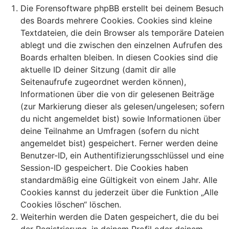
Die Forensoftware phpBB erstellt bei deinem Besuch
des Boards mehrere Cookies. Cookies sind kleine
Textdateien, die dein Browser als temporäre Dateien
ablegt und die zwischen den einzelnen Aufrufen des
Boards erhalten bleiben. In diesen Cookies sind die
aktuelle ID deiner Sitzung (damit dir alle
Seitenaufrufe zugeordnet werden können),
Informationen über die von dir gelesenen Beiträge
(zur Markierung dieser als gelesen/ungelesen; sofern
du nicht angemeldet bist) sowie Informationen über
deine Teilnahme an Umfragen (sofern du nicht
angemeldet bist) gespeichert. Ferner werden deine
Benutzer-ID, ein Authentifizierungsschlüssel und eine
Session-ID gespeichert. Die Cookies haben
standardmäßig eine Gültigkeit von einem Jahr. Alle
Cookies kannst du jederzeit über die Funktion „Alle
Cookies löschen“ löschen.
Weiterhin werden die Daten gespeichert, die du bei