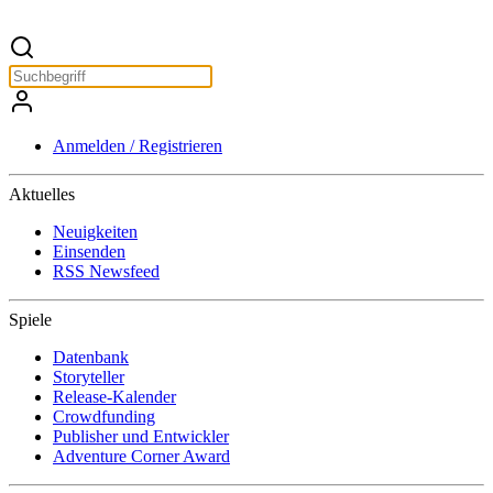
Anmelden / Registrieren
Aktuelles
Neuigkeiten
Einsenden
RSS Newsfeed
Spiele
Datenbank
Storyteller
Release-Kalender
Crowdfunding
Publisher und Entwickler
Adventure Corner Award