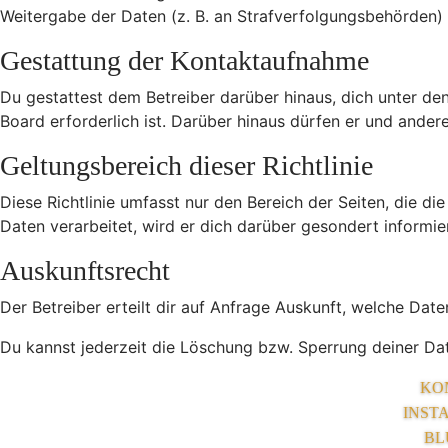
Weitergabe der Daten (z. B. an Strafverfolgungsbehörden) ve
Gestattung der Kontaktaufnahme
Du gestattest dem Betreiber darüber hinaus, dich unter de
Board erforderlich ist. Darüber hinaus dürfen er und andere
Geltungsbereich dieser Richtlinie
Diese Richtlinie umfasst nur den Bereich der Seiten, die 
Daten verarbeitet, wird er dich darüber gesondert informie
Auskunftsrecht
Der Betreiber erteilt dir auf Anfrage Auskunft, welche Date
Du kannst jederzeit die Löschung bzw. Sperrung deiner Date
KO
INST
BL