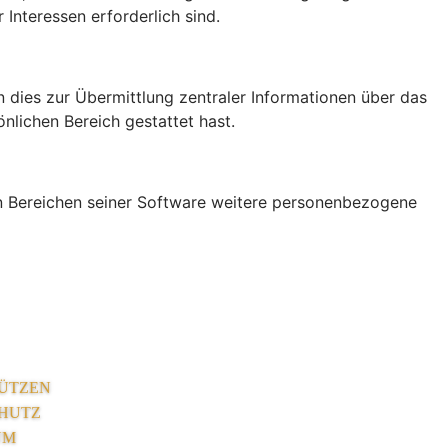
Interessen erforderlich sind.
 dies zur Übermittlung zentraler Informationen über das
nlichen Bereich gestattet hast.
ren Bereichen seiner Software weitere personenbezogene
ÜTZEN
HUTZ
UM