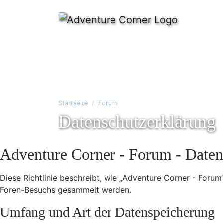
Startseite
Forum
Datenschutzerklärung
Adventure Corner - Forum - Daten
Diese Richtlinie beschreibt, wie „Adventure Corner - Foru
Foren-Besuchs gesammelt werden.
Umfang und Art der Datenspeicherung