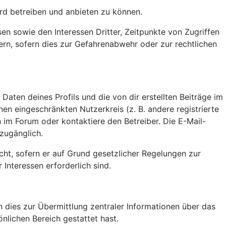
rd betreiben und anbieten zu können.
en sowie den Interessen Dritter, Zeitpunkte von Zugriffen
n, sofern dies zur Gefahrenabwehr oder zur rechtlichen
aten deines Profils und die von dir erstellten Beiträge im
nen eingeschränkten Nutzerkreis (z. B. andere registrierte
 im Forum oder kontaktiere den Betreiber. Die E-Mail-
 zugänglich.
cht, sofern er auf Grund gesetzlicher Regelungen zur
Interessen erforderlich sind.
 dies zur Übermittlung zentraler Informationen über das
nlichen Bereich gestattet hast.