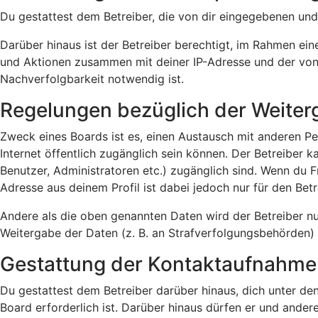
Du gestattest dem Betreiber, die von dir eingegebenen und
Darüber hinaus ist der Betreiber berechtigt, im Rahmen ei
und Aktionen zusammen mit deiner IP-Adresse und der von 
Nachverfolgbarkeit notwendig ist.
Regelungen bezüglich der Weiter
Zweck eines Boards ist es, einen Austausch mit anderen Per
Internet öffentlich zugänglich sein können. Der Betreiber k
Benutzer, Administratoren etc.) zugänglich sind. Wenn du 
Adresse aus deinem Profil ist dabei jedoch nur für den Be
Andere als die oben genannten Daten wird der Betreiber nur
Weitergabe der Daten (z. B. an Strafverfolgungsbehörden) ve
Gestattung der Kontaktaufnahme
Du gestattest dem Betreiber darüber hinaus, dich unter de
Board erforderlich ist. Darüber hinaus dürfen er und andere