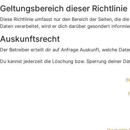
Geltungsbereich dieser Richtlinie
Diese Richtlinie umfasst nur den Bereich der Seiten, die 
Daten verarbeitet, wird er dich darüber gesondert informie
Auskunftsrecht
Der Betreiber erteilt dir auf Anfrage Auskunft, welche Date
Du kannst jederzeit die Löschung bzw. Sperrung deiner Date
I
The Humble 