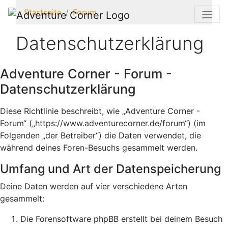
Startseite
Forum
Datenschutzerklärung
Adventure Corner - Forum -
Datenschutzerklärung
Diese Richtlinie beschreibt, wie „Adventure Corner -
Forum“ („https://www.adventurecorner.de/forum“) (im
Folgenden „der Betreiber“) die Daten verwendet, die
während deines Foren-Besuchs gesammelt werden.
Umfang und Art der Datenspeicherung
Deine Daten werden auf vier verschiedene Arten
gesammelt:
Die Forensoftware phpBB erstellt bei deinem Besuch