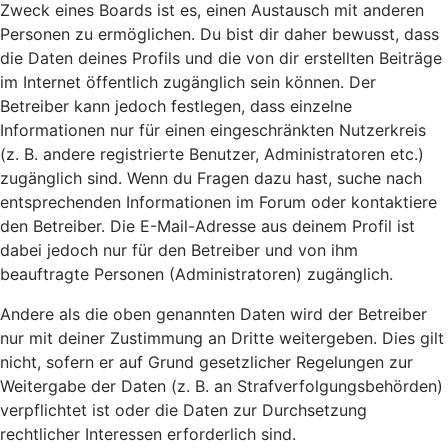
Zweck eines Boards ist es, einen Austausch mit anderen
Personen zu ermöglichen. Du bist dir daher bewusst, dass
die Daten deines Profils und die von dir erstellten Beiträge
im Internet öffentlich zugänglich sein können. Der
Betreiber kann jedoch festlegen, dass einzelne
Informationen nur für einen eingeschränkten Nutzerkreis
(z. B. andere registrierte Benutzer, Administratoren etc.)
zugänglich sind. Wenn du Fragen dazu hast, suche nach
entsprechenden Informationen im Forum oder kontaktiere
den Betreiber. Die E-Mail-Adresse aus deinem Profil ist
dabei jedoch nur für den Betreiber und von ihm
beauftragte Personen (Administratoren) zugänglich.
Andere als die oben genannten Daten wird der Betreiber
nur mit deiner Zustimmung an Dritte weitergeben. Dies gilt
nicht, sofern er auf Grund gesetzlicher Regelungen zur
Weitergabe der Daten (z. B. an Strafverfolgungsbehörden)
verpflichtet ist oder die Daten zur Durchsetzung
rechtlicher Interessen erforderlich sind.