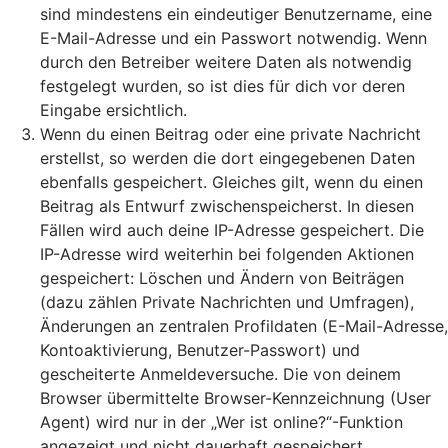
sind mindestens ein eindeutiger Benutzername, eine
E-Mail-Adresse und ein Passwort notwendig. Wenn
durch den Betreiber weitere Daten als notwendig
festgelegt wurden, so ist dies für dich vor deren
Eingabe ersichtlich.
Wenn du einen Beitrag oder eine private Nachricht
erstellst, so werden die dort eingegebenen Daten
ebenfalls gespeichert. Gleiches gilt, wenn du einen
Beitrag als Entwurf zwischenspeicherst. In diesen
Fällen wird auch deine IP-Adresse gespeichert. Die
IP-Adresse wird weiterhin bei folgenden Aktionen
gespeichert: Löschen und Ändern von Beiträgen
(dazu zählen Private Nachrichten und Umfragen),
Änderungen an zentralen Profildaten (E-Mail-Adresse,
Kontoaktivierung, Benutzer-Passwort) und
gescheiterte Anmeldeversuche. Die von deinem
Browser übermittelte Browser-Kennzeichnung (User
Agent) wird nur in der „Wer ist online?“-Funktion
angezeigt und nicht dauerhaft gespeichert.