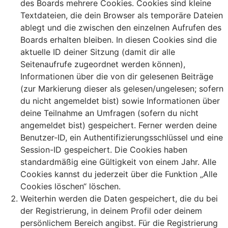
des Boards mehrere Cookies. Cookies sind kleine
Textdateien, die dein Browser als temporäre Dateien
ablegt und die zwischen den einzelnen Aufrufen des
Boards erhalten bleiben. In diesen Cookies sind die
aktuelle ID deiner Sitzung (damit dir alle
Seitenaufrufe zugeordnet werden können),
Informationen über die von dir gelesenen Beiträge
(zur Markierung dieser als gelesen/ungelesen; sofern
du nicht angemeldet bist) sowie Informationen über
deine Teilnahme an Umfragen (sofern du nicht
angemeldet bist) gespeichert. Ferner werden deine
Benutzer-ID, ein Authentifizierungsschlüssel und eine
Session-ID gespeichert. Die Cookies haben
standardmäßig eine Gültigkeit von einem Jahr. Alle
Cookies kannst du jederzeit über die Funktion „Alle
Cookies löschen“ löschen.
Weiterhin werden die Daten gespeichert, die du bei
der Registrierung, in deinem Profil oder deinem
persönlichem Bereich angibst. Für die Registrierung