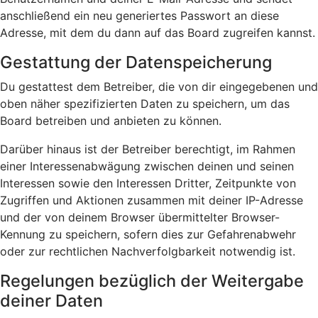
anschließend ein neu generiertes Passwort an diese
Adresse, mit dem du dann auf das Board zugreifen kannst.
Gestattung der Datenspeicherung
Du gestattest dem Betreiber, die von dir eingegebenen und
oben näher spezifizierten Daten zu speichern, um das
Board betreiben und anbieten zu können.
Darüber hinaus ist der Betreiber berechtigt, im Rahmen
einer Interessenabwägung zwischen deinen und seinen
Interessen sowie den Interessen Dritter, Zeitpunkte von
Zugriffen und Aktionen zusammen mit deiner IP-Adresse
und der von deinem Browser übermittelter Browser-
Kennung zu speichern, sofern dies zur Gefahrenabwehr
oder zur rechtlichen Nachverfolgbarkeit notwendig ist.
Regelungen bezüglich der Weitergabe
deiner Daten