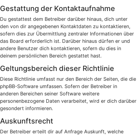
Gestattung der Kontaktaufnahme
Du gestattest dem Betreiber darüber hinaus, dich unter
den von dir angegebenen Kontaktdaten zu kontaktieren,
sofern dies zur Übermittlung zentraler Informationen über
das Board erforderlich ist. Darüber hinaus dürfen er und
andere Benutzer dich kontaktieren, sofern du dies in
deinem persönlichen Bereich gestattet hast.
Geltungsbereich dieser Richtlinie
Diese Richtlinie umfasst nur den Bereich der Seiten, die die
phpBB-Software umfassen. Sofern der Betreiber in
anderen Bereichen seiner Software weitere
personenbezogene Daten verarbeitet, wird er dich darüber
gesondert informieren.
Auskunftsrecht
Der Betreiber erteilt dir auf Anfrage Auskunft, welche