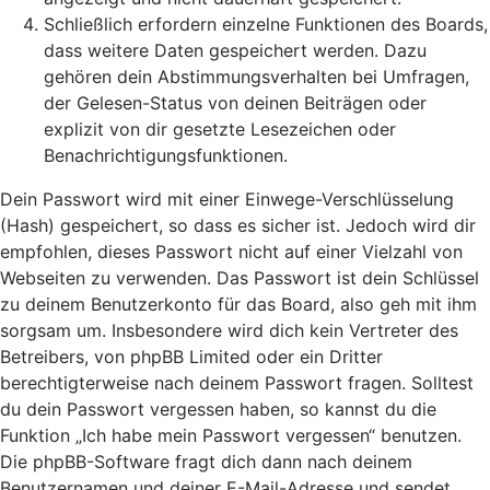
Schließlich erfordern einzelne Funktionen des Boards,
dass weitere Daten gespeichert werden. Dazu
gehören dein Abstimmungsverhalten bei Umfragen,
der Gelesen-Status von deinen Beiträgen oder
explizit von dir gesetzte Lesezeichen oder
Benachrichtigungsfunktionen.
Dein Passwort wird mit einer Einwege-Verschlüsselung
(Hash) gespeichert, so dass es sicher ist. Jedoch wird dir
empfohlen, dieses Passwort nicht auf einer Vielzahl von
Webseiten zu verwenden. Das Passwort ist dein Schlüssel
zu deinem Benutzerkonto für das Board, also geh mit ihm
sorgsam um. Insbesondere wird dich kein Vertreter des
Betreibers, von phpBB Limited oder ein Dritter
berechtigterweise nach deinem Passwort fragen. Solltest
du dein Passwort vergessen haben, so kannst du die
Funktion „Ich habe mein Passwort vergessen“ benutzen.
Die phpBB-Software fragt dich dann nach deinem
Benutzernamen und deiner E-Mail-Adresse und sendet