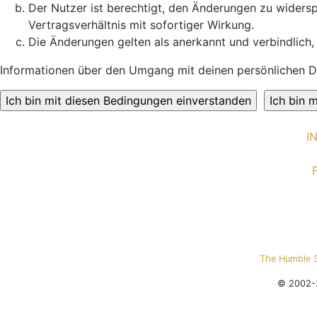
Der Nutzer ist berechtigt, den Änderungen zu widers
Vertragsverhältnis mit sofortiger Wirkung.
Die Änderungen gelten als anerkannt und verbindlich
Informationen über den Umgang mit deinen persönlichen Da
I
The Humble 
© 2002-2