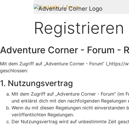
Startseite
Forum
Registrieren
Adventure Corner - Forum - R
Mit dem Zugriff auf „Adventure Corner - Forum“ („https:/
geschlossen:
1. Nutzungsvertrag
Mit dem Zugriff auf „Adventure Corner - Forum“ (im F
und erklärst dich mit den nachfolgenden Regelungen 
Wenn du mit diesen Regelungen nicht einverstanden bis
veröffentlichten Regelungen.
Der Nutzungsvertrag wird auf unbestimmte Zeit gesch