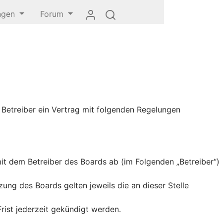
ungen
Forum
 Betreiber ein Vertrag mit folgenden Regelungen
it dem Betreiber des Boards ab (im Folgenden „Betreiber“)
ung des Boards gelten jeweils die an dieser Stelle
rist jederzeit gekündigt werden.