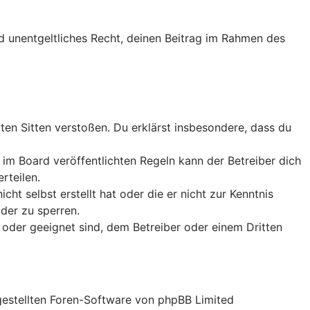
nd unentgeltliches Recht, deinen Beitrag im Rahmen des
guten Sitten verstoßen. Du erklärst insbesondere, dass du
m Board veröffentlichten Regeln kann der Betreiber dich
rteilen.
ht selbst erstellt hat oder die er nicht zur Kenntnis
der zu sperren.
 oder geeignet sind, dem Betreiber oder einem Dritten
tgestellten Foren-Software von phpBB Limited