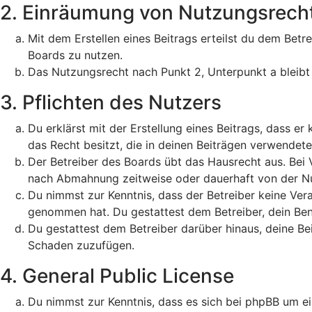
2. Einräumung von Nutzungsrech
Mit dem Erstellen eines Beitrags erteilst du dem Betr
Boards zu nutzen.
Das Nutzungsrecht nach Punkt 2, Unterpunkt a bleib
3. Pflichten des Nutzers
Du erklärst mit der Erstellung eines Beitrags, dass er
das Recht besitzt, die in deinen Beiträgen verwendet
Der Betreiber des Boards übt das Hausrecht aus. Bei
nach Abmahnung zeitweise oder dauerhaft von der Nut
Du nimmst zur Kenntnis, dass der Betreiber keine Veran
genommen hat. Du gestattest dem Betreiber, dein Benu
Du gestattest dem Betreiber darüber hinaus, deine Be
Schaden zuzufügen.
4. General Public License
Du nimmst zur Kenntnis, dass es sich bei phpBB um ei