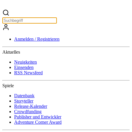
Anmelden / Registrieren
Aktuelles
Neuigkeiten
Einsenden
RSS Newsfeed
Spiele
Datenbank
Storyteller
Release-Kalender
Crowdfunding
Publisher und Entwickler
Adventure Corner Award