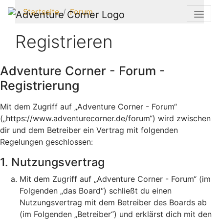
Startseite
Forum
Registrieren
Adventure Corner - Forum -
Registrierung
Mit dem Zugriff auf „Adventure Corner - Forum“
(„https://www.adventurecorner.de/forum“) wird zwischen
dir und dem Betreiber ein Vertrag mit folgenden
Regelungen geschlossen:
1. Nutzungsvertrag
Mit dem Zugriff auf „Adventure Corner - Forum“ (im
Folgenden „das Board“) schließt du einen
Nutzungsvertrag mit dem Betreiber des Boards ab
(im Folgenden „Betreiber“) und erklärst dich mit den