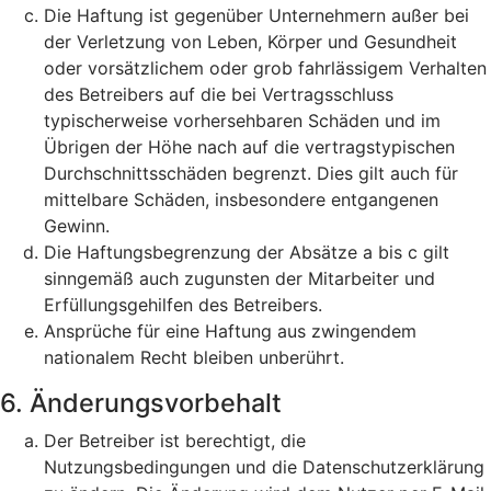
Die Haftung ist gegenüber Unternehmern außer bei
der Verletzung von Leben, Körper und Gesundheit
oder vorsätzlichem oder grob fahrlässigem Verhalten
des Betreibers auf die bei Vertragsschluss
typischerweise vorhersehbaren Schäden und im
Übrigen der Höhe nach auf die vertragstypischen
Durchschnittsschäden begrenzt. Dies gilt auch für
mittelbare Schäden, insbesondere entgangenen
Gewinn.
Die Haftungsbegrenzung der Absätze a bis c gilt
sinngemäß auch zugunsten der Mitarbeiter und
Erfüllungsgehilfen des Betreibers.
Ansprüche für eine Haftung aus zwingendem
nationalem Recht bleiben unberührt.
6. Änderungsvorbehalt
Der Betreiber ist berechtigt, die
Nutzungsbedingungen und die Datenschutzerklärung