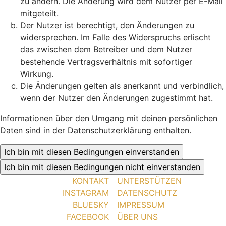
zu ändern. Die Änderung wird dem Nutzer per E-Mail
mitgeteilt.
Der Nutzer ist berechtigt, den Änderungen zu
widersprechen. Im Falle des Widerspruchs erlischt
das zwischen dem Betreiber und dem Nutzer
bestehende Vertragsverhältnis mit sofortiger
Wirkung.
Die Änderungen gelten als anerkannt und verbindlich,
wenn der Nutzer den Änderungen zugestimmt hat.
Informationen über den Umgang mit deinen persönlichen
Daten sind in der Datenschutzerklärung enthalten.
KONTAKT
UNTERSTÜTZEN
INSTAGRAM
DATENSCHUTZ
BLUESKY
IMPRESSUM
FACEBOOK
ÜBER UNS