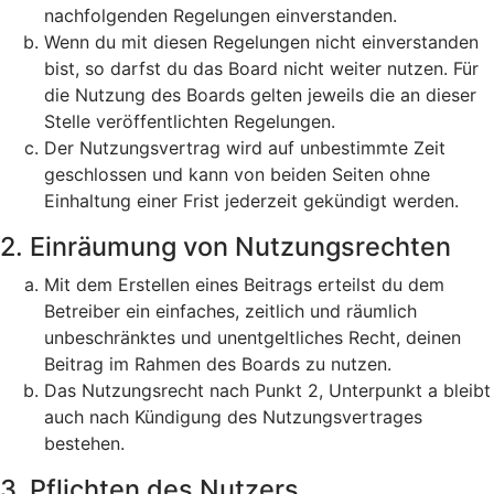
nachfolgenden Regelungen einverstanden.
Wenn du mit diesen Regelungen nicht einverstanden
bist, so darfst du das Board nicht weiter nutzen. Für
die Nutzung des Boards gelten jeweils die an dieser
Stelle veröffentlichten Regelungen.
Der Nutzungsvertrag wird auf unbestimmte Zeit
geschlossen und kann von beiden Seiten ohne
Einhaltung einer Frist jederzeit gekündigt werden.
2. Einräumung von Nutzungsrechten
Mit dem Erstellen eines Beitrags erteilst du dem
Betreiber ein einfaches, zeitlich und räumlich
unbeschränktes und unentgeltliches Recht, deinen
Beitrag im Rahmen des Boards zu nutzen.
Das Nutzungsrecht nach Punkt 2, Unterpunkt a bleibt
auch nach Kündigung des Nutzungsvertrages
bestehen.
3. Pflichten des Nutzers