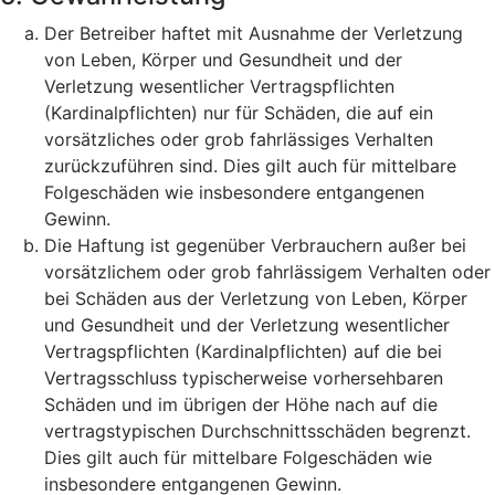
Der Betreiber haftet mit Ausnahme der Verletzung
von Leben, Körper und Gesundheit und der
Verletzung wesentlicher Vertragspflichten
(Kardinalpflichten) nur für Schäden, die auf ein
vorsätzliches oder grob fahrlässiges Verhalten
zurückzuführen sind. Dies gilt auch für mittelbare
Folgeschäden wie insbesondere entgangenen
Gewinn.
Die Haftung ist gegenüber Verbrauchern außer bei
vorsätzlichem oder grob fahrlässigem Verhalten oder
bei Schäden aus der Verletzung von Leben, Körper
und Gesundheit und der Verletzung wesentlicher
Vertragspflichten (Kardinalpflichten) auf die bei
Vertragsschluss typischerweise vorhersehbaren
Schäden und im übrigen der Höhe nach auf die
vertragstypischen Durchschnittsschäden begrenzt.
Dies gilt auch für mittelbare Folgeschäden wie
insbesondere entgangenen Gewinn.