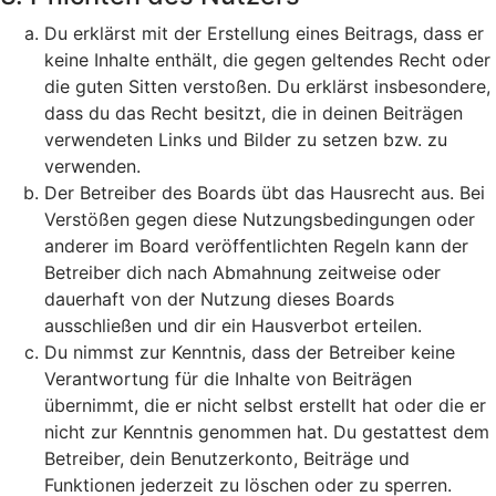
Du erklärst mit der Erstellung eines Beitrags, dass er
keine Inhalte enthält, die gegen geltendes Recht oder
die guten Sitten verstoßen. Du erklärst insbesondere,
dass du das Recht besitzt, die in deinen Beiträgen
verwendeten Links und Bilder zu setzen bzw. zu
verwenden.
Der Betreiber des Boards übt das Hausrecht aus. Bei
Verstößen gegen diese Nutzungsbedingungen oder
anderer im Board veröffentlichten Regeln kann der
Betreiber dich nach Abmahnung zeitweise oder
dauerhaft von der Nutzung dieses Boards
ausschließen und dir ein Hausverbot erteilen.
Du nimmst zur Kenntnis, dass der Betreiber keine
Verantwortung für die Inhalte von Beiträgen
übernimmt, die er nicht selbst erstellt hat oder die er
nicht zur Kenntnis genommen hat. Du gestattest dem
Betreiber, dein Benutzerkonto, Beiträge und
Funktionen jederzeit zu löschen oder zu sperren.