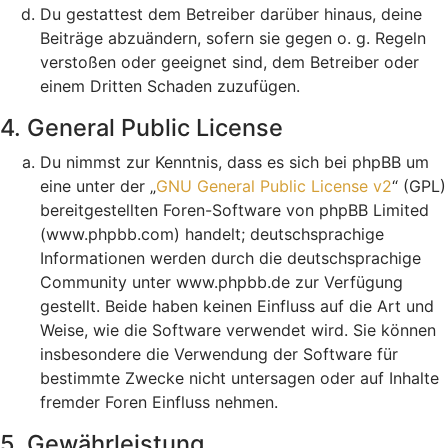
Du gestattest dem Betreiber darüber hinaus, deine
Beiträge abzuändern, sofern sie gegen o. g. Regeln
verstoßen oder geeignet sind, dem Betreiber oder
einem Dritten Schaden zuzufügen.
4. General Public License
Du nimmst zur Kenntnis, dass es sich bei phpBB um
eine unter der „
GNU General Public License v2
“ (GPL)
bereitgestellten Foren-Software von phpBB Limited
(www.phpbb.com) handelt; deutschsprachige
Informationen werden durch die deutschsprachige
Community unter www.phpbb.de zur Verfügung
gestellt. Beide haben keinen Einfluss auf die Art und
Weise, wie die Software verwendet wird. Sie können
insbesondere die Verwendung der Software für
bestimmte Zwecke nicht untersagen oder auf Inhalte
fremder Foren Einfluss nehmen.
5. Gewährleistung