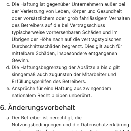
Die Haftung ist gegenüber Unternehmern außer bei
der Verletzung von Leben, Körper und Gesundheit
oder vorsätzlichem oder grob fahrlässigem Verhalten
des Betreibers auf die bei Vertragsschluss
typischerweise vorhersehbaren Schäden und im
Übrigen der Höhe nach auf die vertragstypischen
Durchschnittsschäden begrenzt. Dies gilt auch für
mittelbare Schäden, insbesondere entgangenen
Gewinn.
Die Haftungsbegrenzung der Absätze a bis c gilt
sinngemäß auch zugunsten der Mitarbeiter und
Erfüllungsgehilfen des Betreibers.
Ansprüche für eine Haftung aus zwingendem
nationalem Recht bleiben unberührt.
6. Änderungsvorbehalt
Der Betreiber ist berechtigt, die
Nutzungsbedingungen und die Datenschutzerklärung