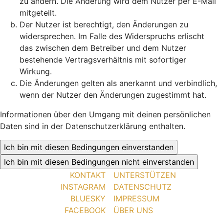
zu ändern. Die Änderung wird dem Nutzer per E-Mail
mitgeteilt.
Der Nutzer ist berechtigt, den Änderungen zu
widersprechen. Im Falle des Widerspruchs erlischt
das zwischen dem Betreiber und dem Nutzer
bestehende Vertragsverhältnis mit sofortiger
Wirkung.
Die Änderungen gelten als anerkannt und verbindlich,
wenn der Nutzer den Änderungen zugestimmt hat.
Informationen über den Umgang mit deinen persönlichen
Daten sind in der Datenschutzerklärung enthalten.
KONTAKT
UNTERSTÜTZEN
INSTAGRAM
DATENSCHUTZ
BLUESKY
IMPRESSUM
FACEBOOK
ÜBER UNS