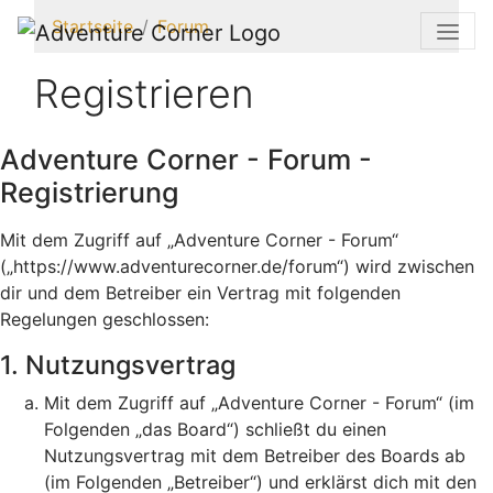
Startseite
Forum
Registrieren
Adventure Corner - Forum -
Registrierung
Mit dem Zugriff auf „Adventure Corner - Forum“
(„https://www.adventurecorner.de/forum“) wird zwischen
dir und dem Betreiber ein Vertrag mit folgenden
Regelungen geschlossen:
1. Nutzungsvertrag
Mit dem Zugriff auf „Adventure Corner - Forum“ (im
Folgenden „das Board“) schließt du einen
Nutzungsvertrag mit dem Betreiber des Boards ab
(im Folgenden „Betreiber“) und erklärst dich mit den