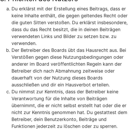
Du erklärst mit der Erstellung eines Beitrags, dass er
keine Inhalte enthält, die gegen geltendes Recht oder
die guten Sitten verstoßen. Du erklärst insbesondere,
dass du das Recht besitzt, die in deinen Beiträgen
verwendeten Links und Bilder zu setzen bzw. zu
verwenden.
Der Betreiber des Boards übt das Hausrecht aus. Bei
Verstößen gegen diese Nutzungsbedingungen oder
anderer im Board veröffentlichten Regeln kann der
Betreiber dich nach Abmahnung zeitweise oder
dauerhaft von der Nutzung dieses Boards
ausschließen und dir ein Hausverbot erteilen.
Du nimmst zur Kenntnis, dass der Betreiber keine
Verantwortung für die Inhalte von Beiträgen
übernimmt, die er nicht selbst erstellt hat oder die er
nicht zur Kenntnis genommen hat. Du gestattest dem
Betreiber, dein Benutzerkonto, Beiträge und
Funktionen jederzeit zu löschen oder zu sperren.