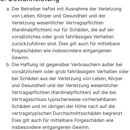
Der Betreiber haftet mit Ausnahme der Verletzung
von Leben, Körper und Gesundheit und der
Verletzung wesentlicher Vertragspflichten
(Kardinalpflichten) nur für Schäden, die auf ein
vorsätzliches oder grob fahrlässiges Verhalten
zurückzuführen sind. Dies gilt auch für mittelbare
Folgeschäden wie insbesondere entgangenen
Gewinn.
Die Haftung ist gegenüber Verbrauchern außer bei
vorsätzlichem oder grob fahrlässigem Verhalten oder
bei Schäden aus der Verletzung von Leben, Körper
und Gesundheit und der Verletzung wesentlicher
Vertragspflichten (Kardinalpflichten) auf die bei
Vertragsschluss typischerweise vorhersehbaren
Schäden und im übrigen der Höhe nach auf die
vertragstypischen Durchschnittsschäden begrenzt.
Dies gilt auch für mittelbare Folgeschäden wie
insbesondere entgangenen Gewinn.