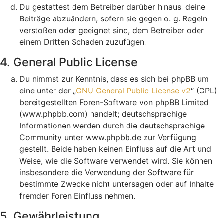
Du gestattest dem Betreiber darüber hinaus, deine
Beiträge abzuändern, sofern sie gegen o. g. Regeln
verstoßen oder geeignet sind, dem Betreiber oder
einem Dritten Schaden zuzufügen.
4. General Public License
Du nimmst zur Kenntnis, dass es sich bei phpBB um
eine unter der „
GNU General Public License v2
“ (GPL)
bereitgestellten Foren-Software von phpBB Limited
(www.phpbb.com) handelt; deutschsprachige
Informationen werden durch die deutschsprachige
Community unter www.phpbb.de zur Verfügung
gestellt. Beide haben keinen Einfluss auf die Art und
Weise, wie die Software verwendet wird. Sie können
insbesondere die Verwendung der Software für
bestimmte Zwecke nicht untersagen oder auf Inhalte
fremder Foren Einfluss nehmen.
5. Gewährleistung