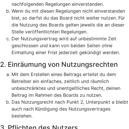
nachfolgenden Regelungen einverstanden.
Wenn du mit diesen Regelungen nicht einverstanden
bist, so darfst du das Board nicht weiter nutzen. Für
die Nutzung des Boards gelten jeweils die an dieser
Stelle veröffentlichten Regelungen.
Der Nutzungsvertrag wird auf unbestimmte Zeit
geschlossen und kann von beiden Seiten ohne
Einhaltung einer Frist jederzeit gekündigt werden.
2. Einräumung von Nutzungsrechten
Mit dem Erstellen eines Beitrags erteilst du dem
Betreiber ein einfaches, zeitlich und räumlich
unbeschränktes und unentgeltliches Recht, deinen
Beitrag im Rahmen des Boards zu nutzen.
Das Nutzungsrecht nach Punkt 2, Unterpunkt a bleibt
auch nach Kündigung des Nutzungsvertrages
bestehen.
3. Pflichten des Nutzers