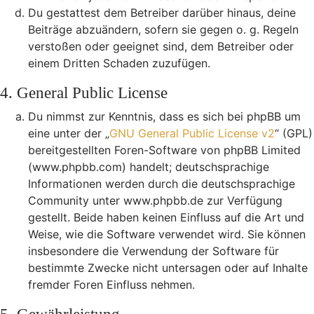
Du gestattest dem Betreiber darüber hinaus, deine
Beiträge abzuändern, sofern sie gegen o. g. Regeln
verstoßen oder geeignet sind, dem Betreiber oder
einem Dritten Schaden zuzufügen.
4. General Public License
Du nimmst zur Kenntnis, dass es sich bei phpBB um
eine unter der „
GNU General Public License v2
“ (GPL)
bereitgestellten Foren-Software von phpBB Limited
(www.phpbb.com) handelt; deutschsprachige
Informationen werden durch die deutschsprachige
Community unter www.phpbb.de zur Verfügung
gestellt. Beide haben keinen Einfluss auf die Art und
Weise, wie die Software verwendet wird. Sie können
insbesondere die Verwendung der Software für
bestimmte Zwecke nicht untersagen oder auf Inhalte
fremder Foren Einfluss nehmen.