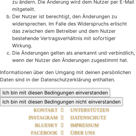
zu ändern. Die Änderung wird dem Nutzer per E-Mail
mitgeteilt.
Der Nutzer ist berechtigt, den Änderungen zu
widersprechen. Im Falle des Widerspruchs erlischt
das zwischen dem Betreiber und dem Nutzer
bestehende Vertragsverhältnis mit sofortiger
Wirkung.
Die Änderungen gelten als anerkannt und verbindlich,
wenn der Nutzer den Änderungen zugestimmt hat.
Informationen über den Umgang mit deinen persönlichen
Daten sind in der Datenschutzerklärung enthalten.
KONTAKT
UNTERSTÜTZEN
INSTAGRAM
DATENSCHUTZ
BLUESKY
IMPRESSUM
FACEBOOK
ÜBER UNS