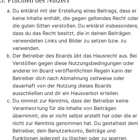
3. Pflichten des Nutzers
Du erklärst mit der Erstellung eines Beitrags, dass er
keine Inhalte enthält, die gegen geltendes Recht oder
die guten Sitten verstoßen. Du erklärst insbesondere,
dass du das Recht besitzt, die in deinen Beiträgen
verwendeten Links und Bilder zu setzen bzw. zu
verwenden.
Der Betreiber des Boards übt das Hausrecht aus. Bei
Verstößen gegen diese Nutzungsbedingungen oder
anderer im Board veröffentlichten Regeln kann der
Betreiber dich nach Abmahnung zeitweise oder
dauerhaft von der Nutzung dieses Boards
ausschließen und dir ein Hausverbot erteilen.
Du nimmst zur Kenntnis, dass der Betreiber keine
Verantwortung für die Inhalte von Beiträgen
übernimmt, die er nicht selbst erstellt hat oder die er
nicht zur Kenntnis genommen hat. Du gestattest dem
Betreiber, dein Benutzerkonto, Beiträge und
Funktionen jederzeit zu löschen oder zu sperren.