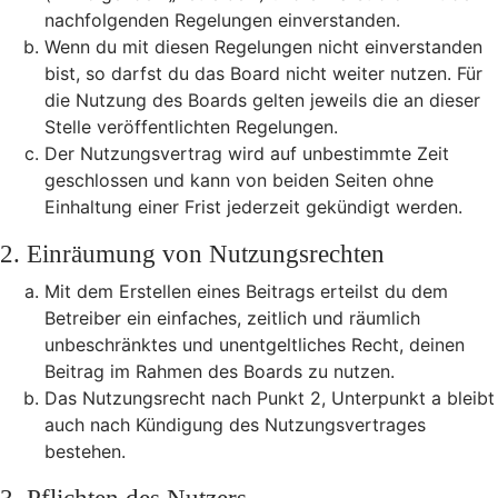
nachfolgenden Regelungen einverstanden.
Wenn du mit diesen Regelungen nicht einverstanden
bist, so darfst du das Board nicht weiter nutzen. Für
die Nutzung des Boards gelten jeweils die an dieser
Stelle veröffentlichten Regelungen.
Der Nutzungsvertrag wird auf unbestimmte Zeit
geschlossen und kann von beiden Seiten ohne
Einhaltung einer Frist jederzeit gekündigt werden.
2. Einräumung von Nutzungsrechten
Mit dem Erstellen eines Beitrags erteilst du dem
Betreiber ein einfaches, zeitlich und räumlich
unbeschränktes und unentgeltliches Recht, deinen
Beitrag im Rahmen des Boards zu nutzen.
Das Nutzungsrecht nach Punkt 2, Unterpunkt a bleibt
auch nach Kündigung des Nutzungsvertrages
bestehen.