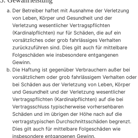
5. Gewährleistung
Der Betreiber haftet mit Ausnahme der Verletzung
von Leben, Körper und Gesundheit und der
Verletzung wesentlicher Vertragspflichten
(Kardinalpflichten) nur für Schäden, die auf ein
vorsätzliches oder grob fahrlässiges Verhalten
zurückzuführen sind. Dies gilt auch für mittelbare
Folgeschäden wie insbesondere entgangenen
Gewinn.
Die Haftung ist gegenüber Verbrauchern außer bei
vorsätzlichem oder grob fahrlässigem Verhalten oder
bei Schäden aus der Verletzung von Leben, Körper
und Gesundheit und der Verletzung wesentlicher
Vertragspflichten (Kardinalpflichten) auf die bei
Vertragsschluss typischerweise vorhersehbaren
Schäden und im übrigen der Höhe nach auf die
vertragstypischen Durchschnittsschäden begrenzt.
Dies gilt auch für mittelbare Folgeschäden wie
insbesondere entgangenen Gewinn.