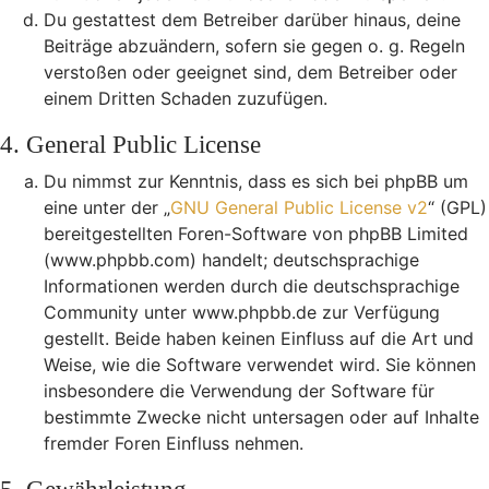
Du gestattest dem Betreiber darüber hinaus, deine
Beiträge abzuändern, sofern sie gegen o. g. Regeln
verstoßen oder geeignet sind, dem Betreiber oder
einem Dritten Schaden zuzufügen.
4. General Public License
Du nimmst zur Kenntnis, dass es sich bei phpBB um
eine unter der „
GNU General Public License v2
“ (GPL)
bereitgestellten Foren-Software von phpBB Limited
(www.phpbb.com) handelt; deutschsprachige
Informationen werden durch die deutschsprachige
Community unter www.phpbb.de zur Verfügung
gestellt. Beide haben keinen Einfluss auf die Art und
Weise, wie die Software verwendet wird. Sie können
insbesondere die Verwendung der Software für
bestimmte Zwecke nicht untersagen oder auf Inhalte
fremder Foren Einfluss nehmen.