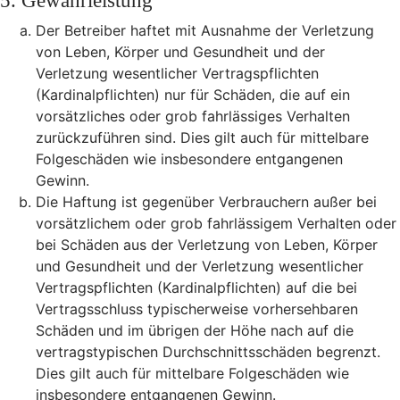
5. Gewährleistung
Der Betreiber haftet mit Ausnahme der Verletzung
von Leben, Körper und Gesundheit und der
Verletzung wesentlicher Vertragspflichten
(Kardinalpflichten) nur für Schäden, die auf ein
vorsätzliches oder grob fahrlässiges Verhalten
zurückzuführen sind. Dies gilt auch für mittelbare
Folgeschäden wie insbesondere entgangenen
Gewinn.
Die Haftung ist gegenüber Verbrauchern außer bei
vorsätzlichem oder grob fahrlässigem Verhalten oder
bei Schäden aus der Verletzung von Leben, Körper
und Gesundheit und der Verletzung wesentlicher
Vertragspflichten (Kardinalpflichten) auf die bei
Vertragsschluss typischerweise vorhersehbaren
Schäden und im übrigen der Höhe nach auf die
vertragstypischen Durchschnittsschäden begrenzt.
Dies gilt auch für mittelbare Folgeschäden wie
insbesondere entgangenen Gewinn.