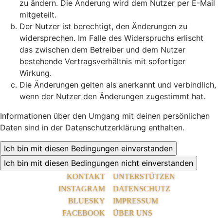
zu ändern. Die Änderung wird dem Nutzer per E-Mail
mitgeteilt.
Der Nutzer ist berechtigt, den Änderungen zu
widersprechen. Im Falle des Widerspruchs erlischt
das zwischen dem Betreiber und dem Nutzer
bestehende Vertragsverhältnis mit sofortiger
Wirkung.
Die Änderungen gelten als anerkannt und verbindlich,
wenn der Nutzer den Änderungen zugestimmt hat.
Informationen über den Umgang mit deinen persönlichen
Daten sind in der Datenschutzerklärung enthalten.
KONTAKT
UNTERSTÜTZEN
INSTAGRAM
DATENSCHUTZ
BLUESKY
IMPRESSUM
FACEBOOK
ÜBER UNS