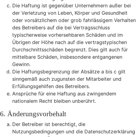
Die Haftung ist gegenüber Unternehmern außer bei
der Verletzung von Leben, Körper und Gesundheit
oder vorsätzlichem oder grob fahrlässigem Verhalten
des Betreibers auf die bei Vertragsschluss
typischerweise vorhersehbaren Schäden und im
Übrigen der Höhe nach auf die vertragstypischen
Durchschnittsschäden begrenzt. Dies gilt auch für
mittelbare Schäden, insbesondere entgangenen
Gewinn.
Die Haftungsbegrenzung der Absätze a bis c gilt
sinngemäß auch zugunsten der Mitarbeiter und
Erfüllungsgehilfen des Betreibers.
Ansprüche für eine Haftung aus zwingendem
nationalem Recht bleiben unberührt.
6. Änderungsvorbehalt
Der Betreiber ist berechtigt, die
Nutzungsbedingungen und die Datenschutzerklärung