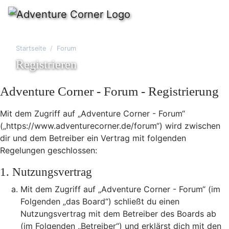
Startseite
Forum
Registrieren
Adventure Corner - Forum - Registrierung
Mit dem Zugriff auf „Adventure Corner - Forum“
(„https://www.adventurecorner.de/forum“) wird zwischen
dir und dem Betreiber ein Vertrag mit folgenden
Regelungen geschlossen:
1. Nutzungsvertrag
Mit dem Zugriff auf „Adventure Corner - Forum“ (im
Folgenden „das Board“) schließt du einen
Nutzungsvertrag mit dem Betreiber des Boards ab
(im Folgenden „Betreiber“) und erklärst dich mit den