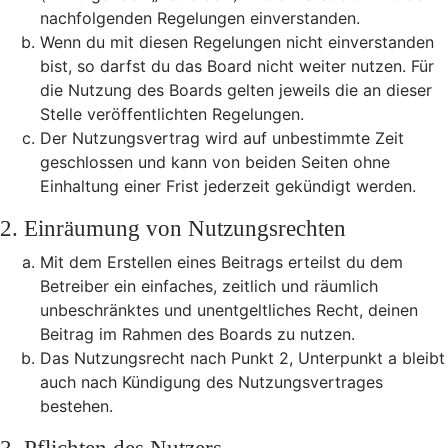
nachfolgenden Regelungen einverstanden.
Wenn du mit diesen Regelungen nicht einverstanden
bist, so darfst du das Board nicht weiter nutzen. Für
die Nutzung des Boards gelten jeweils die an dieser
Stelle veröffentlichten Regelungen.
Der Nutzungsvertrag wird auf unbestimmte Zeit
geschlossen und kann von beiden Seiten ohne
Einhaltung einer Frist jederzeit gekündigt werden.
2. Einräumung von Nutzungsrechten
Mit dem Erstellen eines Beitrags erteilst du dem
Betreiber ein einfaches, zeitlich und räumlich
unbeschränktes und unentgeltliches Recht, deinen
Beitrag im Rahmen des Boards zu nutzen.
Das Nutzungsrecht nach Punkt 2, Unterpunkt a bleibt
auch nach Kündigung des Nutzungsvertrages
bestehen.