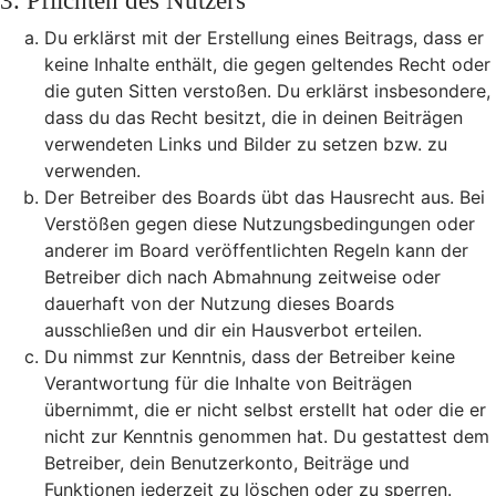
3. Pflichten des Nutzers
Du erklärst mit der Erstellung eines Beitrags, dass er
keine Inhalte enthält, die gegen geltendes Recht oder
die guten Sitten verstoßen. Du erklärst insbesondere,
dass du das Recht besitzt, die in deinen Beiträgen
verwendeten Links und Bilder zu setzen bzw. zu
verwenden.
Der Betreiber des Boards übt das Hausrecht aus. Bei
Verstößen gegen diese Nutzungsbedingungen oder
anderer im Board veröffentlichten Regeln kann der
Betreiber dich nach Abmahnung zeitweise oder
dauerhaft von der Nutzung dieses Boards
ausschließen und dir ein Hausverbot erteilen.
Du nimmst zur Kenntnis, dass der Betreiber keine
Verantwortung für die Inhalte von Beiträgen
übernimmt, die er nicht selbst erstellt hat oder die er
nicht zur Kenntnis genommen hat. Du gestattest dem
Betreiber, dein Benutzerkonto, Beiträge und
Funktionen jederzeit zu löschen oder zu sperren.