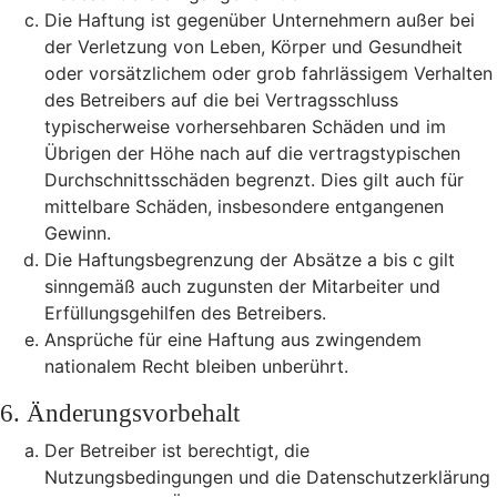
Die Haftung ist gegenüber Unternehmern außer bei
der Verletzung von Leben, Körper und Gesundheit
oder vorsätzlichem oder grob fahrlässigem Verhalten
des Betreibers auf die bei Vertragsschluss
typischerweise vorhersehbaren Schäden und im
Übrigen der Höhe nach auf die vertragstypischen
Durchschnittsschäden begrenzt. Dies gilt auch für
mittelbare Schäden, insbesondere entgangenen
Gewinn.
Die Haftungsbegrenzung der Absätze a bis c gilt
sinngemäß auch zugunsten der Mitarbeiter und
Erfüllungsgehilfen des Betreibers.
Ansprüche für eine Haftung aus zwingendem
nationalem Recht bleiben unberührt.
6. Änderungsvorbehalt
Der Betreiber ist berechtigt, die
Nutzungsbedingungen und die Datenschutzerklärung