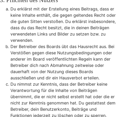
3. Pflichten des Nutzers
Du erklärst mit der Erstellung eines Beitrags, dass er
keine Inhalte enthält, die gegen geltendes Recht oder
die guten Sitten verstoßen. Du erklärst insbesondere,
dass du das Recht besitzt, die in deinen Beiträgen
verwendeten Links und Bilder zu setzen bzw. zu
verwenden.
Der Betreiber des Boards übt das Hausrecht aus. Bei
Verstößen gegen diese Nutzungsbedingungen oder
anderer im Board veröffentlichten Regeln kann der
Betreiber dich nach Abmahnung zeitweise oder
dauerhaft von der Nutzung dieses Boards
ausschließen und dir ein Hausverbot erteilen.
Du nimmst zur Kenntnis, dass der Betreiber keine
Verantwortung für die Inhalte von Beiträgen
übernimmt, die er nicht selbst erstellt hat oder die er
nicht zur Kenntnis genommen hat. Du gestattest dem
Betreiber, dein Benutzerkonto, Beiträge und
Funktionen jederzeit zu löschen oder zu sperren.