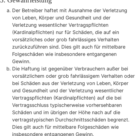
5. Gewährleistung
Der Betreiber haftet mit Ausnahme der Verletzung
von Leben, Körper und Gesundheit und der
Verletzung wesentlicher Vertragspflichten
(Kardinalpflichten) nur für Schäden, die auf ein
vorsätzliches oder grob fahrlässiges Verhalten
zurückzuführen sind. Dies gilt auch für mittelbare
Folgeschäden wie insbesondere entgangenen
Gewinn.
Die Haftung ist gegenüber Verbrauchern außer bei
vorsätzlichem oder grob fahrlässigem Verhalten oder
bei Schäden aus der Verletzung von Leben, Körper
und Gesundheit und der Verletzung wesentlicher
Vertragspflichten (Kardinalpflichten) auf die bei
Vertragsschluss typischerweise vorhersehbaren
Schäden und im übrigen der Höhe nach auf die
vertragstypischen Durchschnittsschäden begrenzt.
Dies gilt auch für mittelbare Folgeschäden wie
insbesondere entgangenen Gewinn.