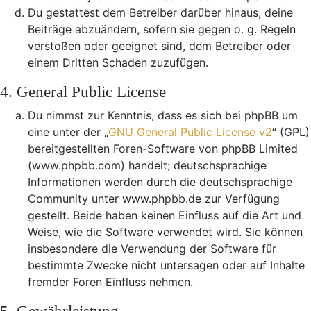
Du gestattest dem Betreiber darüber hinaus, deine
Beiträge abzuändern, sofern sie gegen o. g. Regeln
verstoßen oder geeignet sind, dem Betreiber oder
einem Dritten Schaden zuzufügen.
4. General Public License
Du nimmst zur Kenntnis, dass es sich bei phpBB um
eine unter der „
GNU General Public License v2
“ (GPL)
bereitgestellten Foren-Software von phpBB Limited
(www.phpbb.com) handelt; deutschsprachige
Informationen werden durch die deutschsprachige
Community unter www.phpbb.de zur Verfügung
gestellt. Beide haben keinen Einfluss auf die Art und
Weise, wie die Software verwendet wird. Sie können
insbesondere die Verwendung der Software für
bestimmte Zwecke nicht untersagen oder auf Inhalte
fremder Foren Einfluss nehmen.