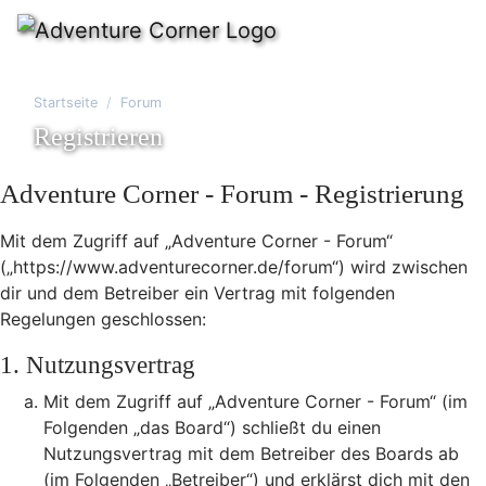
Startseite
Forum
Registrieren
Adventure Corner - Forum - Registrierung
Mit dem Zugriff auf „Adventure Corner - Forum“
(„https://www.adventurecorner.de/forum“) wird zwischen
dir und dem Betreiber ein Vertrag mit folgenden
Regelungen geschlossen:
1. Nutzungsvertrag
Mit dem Zugriff auf „Adventure Corner - Forum“ (im
Folgenden „das Board“) schließt du einen
Nutzungsvertrag mit dem Betreiber des Boards ab
(im Folgenden „Betreiber“) und erklärst dich mit den