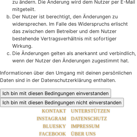
zu ändern. Die Änderung wird dem Nutzer per E-Mail
mitgeteilt.
Der Nutzer ist berechtigt, den Änderungen zu
widersprechen. Im Falle des Widerspruchs erlischt
das zwischen dem Betreiber und dem Nutzer
bestehende Vertragsverhältnis mit sofortiger
Wirkung.
Die Änderungen gelten als anerkannt und verbindlich,
wenn der Nutzer den Änderungen zugestimmt hat.
Informationen über den Umgang mit deinen persönlichen
Daten sind in der Datenschutzerklärung enthalten.
KONTAKT
UNTERSTÜTZEN
INSTAGRAM
DATENSCHUTZ
BLUESKY
IMPRESSUM
FACEBOOK
ÜBER UNS