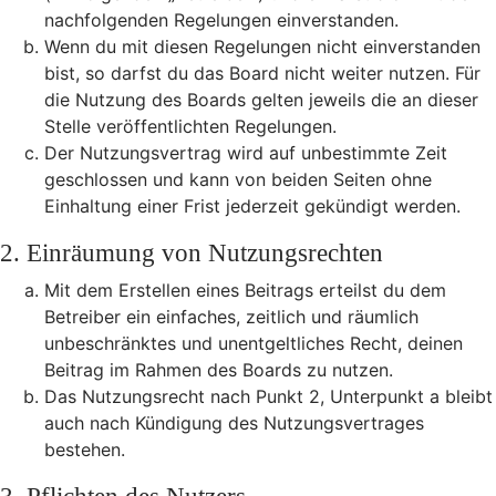
nachfolgenden Regelungen einverstanden.
Wenn du mit diesen Regelungen nicht einverstanden
bist, so darfst du das Board nicht weiter nutzen. Für
die Nutzung des Boards gelten jeweils die an dieser
Stelle veröffentlichten Regelungen.
Der Nutzungsvertrag wird auf unbestimmte Zeit
geschlossen und kann von beiden Seiten ohne
Einhaltung einer Frist jederzeit gekündigt werden.
2. Einräumung von Nutzungsrechten
Mit dem Erstellen eines Beitrags erteilst du dem
Betreiber ein einfaches, zeitlich und räumlich
unbeschränktes und unentgeltliches Recht, deinen
Beitrag im Rahmen des Boards zu nutzen.
Das Nutzungsrecht nach Punkt 2, Unterpunkt a bleibt
auch nach Kündigung des Nutzungsvertrages
bestehen.